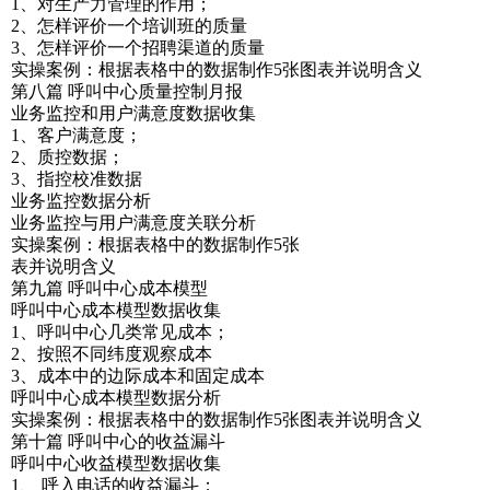
1、对生产力管理的作用；
2、怎样评价一个培训班的质量
3、怎样评价一个招聘渠道的质量
实操案例：根据表格中的数据制作5张图表并说明含义
第八篇 呼叫中心质量控制月报
业务监控和用户满意度数据收集
1、客户满意度；
2、质控数据；
3、指控校准数据
业务监控数据分析
业务监控与用户满意度关联分析
实操案例：根据表格中的数据制作5张
表并说明含义
第九篇 呼叫中心成本模型
呼叫中心成本模型数据收集
1、呼叫中心几类常见成本；
2、按照不同纬度观察成本
3、成本中的边际成本和固定成本
呼叫中心成本模型数据分析
实操案例：根据表格中的数据制作5张图表并说明含义
第十篇 呼叫中心的收益漏斗
呼叫中心收益模型数据收集
1、 呼入电话的收益漏斗；