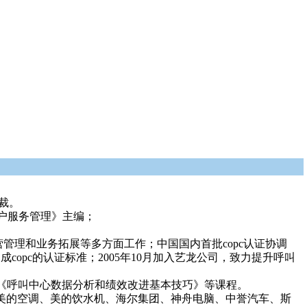
裁。
客户服务管理》主编；
管理和业务拓展等多方面工作；中国国内首批copc认证协调
copc的认证标准；2005年10月加入艺龙公司，致力提升呼叫
《呼叫中心数据分析和绩效改进基本技巧》等课程。
团、美的空调、美的饮水机、海尔集团、神舟电脑、中誉汽车、斯