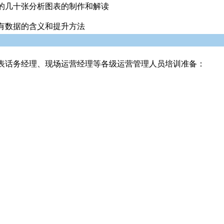
的几十张分析图表的制作和解读
有数据的含义和提升方法
表话务经理、现场运营经理等各级运营管理人员培训准备：