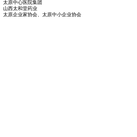
太原中心医院集团
山西太和堂药业
太原企业家协会、太原中小企业协会