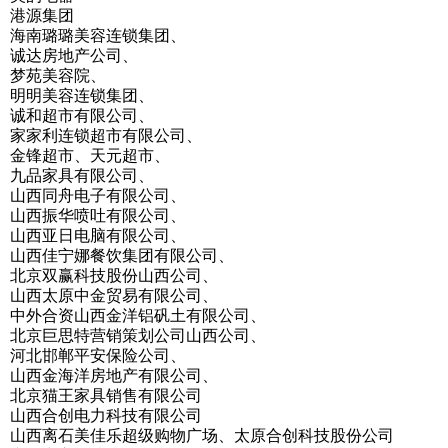
港源集团
海南璐璐美容连锁集团、
诚达房地产公司、
梦苑美容院、
明明美容连锁集团、
诚和超市有限公司、
家家利连锁超市有限公司、
金锋超市、天元超市、
九品家具有限公司、
山西同舟电子有限公司、
山西振华喷吐有限公司、
山西亚日电脑有限公司、
山西佳宁娜餐饮集团有限公司、
北京双赢科技股份山西公司、
山西太原中金贸易有限公司、
中外合资山西金洋铝矾土有限公司、
北京巨思特营销策划公司山西公司、
河北邯郸平安保险公司、
山西金海洋房地产有限公司、
北京猫王家具销售有限公司
山西合创电力科技有限公司
山西离石美佳乐超级购物广场、太原合创科技股份公司