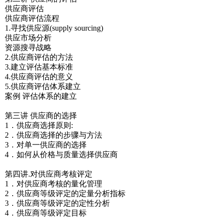
供应商评估
供应商评估流程
1.寻找供应源(supply sourcing)
供应市场分析
资源搜寻战略
2.供应商评估的方法
3.建立评估基本标准
4.供应商评估的意义
5.供应商评估体系建立
案例 评估体系的建立
第三讲 供应商的选择
1．供应商选择原则:
2．供应商选择的步骤与方法
3．对单一供应商的选择
4．如何从价格与质量选择供应商
第四讲.对供应商考核评定
1．对供应商考核的量化管理
2．供应商等级评定的定量分析指标
3．供应商等级评定的定性分析
4．供应商等级评定目标