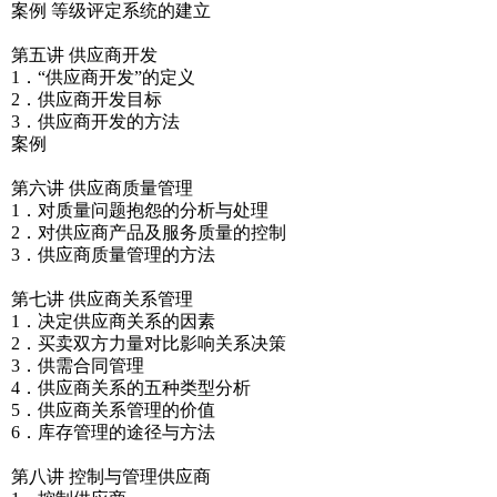
案例 等级评定系统的建立
第五讲 供应商开发
1．“供应商开发”的定义
2．供应商开发目标
3．供应商开发的方法
案例
第六讲 供应商质量管理
1．对质量问题抱怨的分析与处理
2．对供应商产品及服务质量的控制
3．供应商质量管理的方法
第七讲 供应商关系管理
1．决定供应商关系的因素
2．买卖双方力量对比影响关系决策
3．供需合同管理
4．供应商关系的五种类型分析
5．供应商关系管理的价值
6．库存管理的途径与方法
第八讲 控制与管理供应商