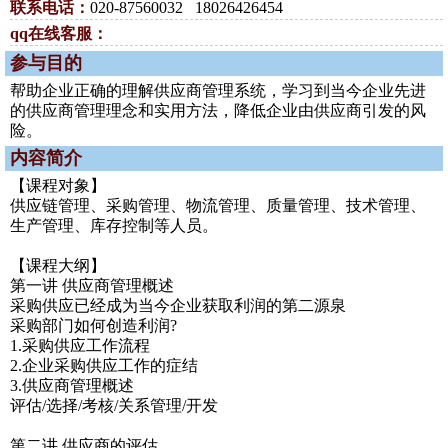
联系电话：
020-87560032 18026426454
qq在线客服：
参与目的
帮助企业正确的理解供应商管理系统，学习到当今企业先进
的供应商管理理念和实用方法，降低企业由供应商引发的风
险。
内容简介
【课程对象】
供应链管理、采购管理、物流管理、质量管理、技术管理、
生产管理、库存控制等人员。
【课程大纲】
第一讲 供应商管理概述
采购供应已经成为当今企业获取利润的第二源泉
采购部门如何创造利润?
1.采购供应工作流程
2.企业采购供应工作的症结
3.供应商管理概述
评估/选择/考核/关系管理/开发
第二讲 供应商的评估