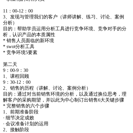
11：00-12：00
3、发现与管理我们的客户（讲师讲解、练习、讨论、案例
分析）
目的：帮助学员运用分析工具进行竞争环境、竞争对手的分
析，认识产品的本质属性
* 销售人员面临的新环境
* swot分析工具
* 竞争环境5要素
第二天
9：00-9：30
1、课程回顾
9：30-12：00
2、销售的历程（讲解、讨论、案例分析）
目的：通过对当前销售环境的分析，以及通过换位思考，理
解客户的采购期望，并以此为中心制订出销售6大关键步骤
* 完整销售的六个步骤
1、前期准备阶段
· 细节决定成败
· 会议准备计划的运用
2、接触阶段