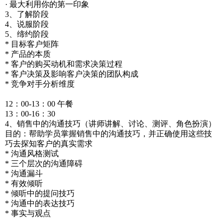
· 最大利用你的第一印象
3、了解阶段
4、说服阶段
5、缔约阶段
* 目标客户矩阵
* 产品的本质
* 客户的购买动机和需求决策过程
* 客户决策及影响客户决策的团队构成
* 竞争对手分析维度
12：00-13：00 午餐
13：00-16：30
4、销售中的沟通技巧（讲师讲解、讨论、测评、角色扮演）
目的：帮助学员掌握销售中的沟通技巧，并正确使用这些技
巧去探知客户的真实需求
* 沟通风格测试
* 三个层次的沟通障碍
* 沟通漏斗
* 有效倾听
* 倾听中的提问技巧
* 沟通中的表达技巧
* 事实与观点