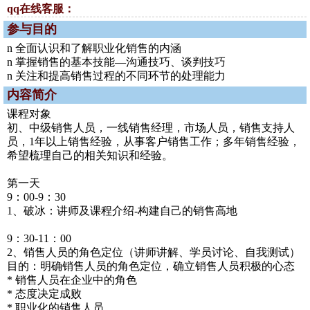
qq在线客服：
参与目的
n 全面认识和了解职业化销售的内涵
n 掌握销售的基本技能—沟通技巧、谈判技巧
n 关注和提高销售过程的不同环节的处理能力
内容简介
课程对象
初、中级销售人员，一线销售经理，市场人员，销售支持人
员，1年以上销售经验，从事客户销售工作；多年销售经验，
希望梳理自己的相关知识和经验。
第一天
9：00-9：30
1、破冰：讲师及课程介绍-构建自己的销售高地
9：30-11：00
2、销售人员的角色定位（讲师讲解、学员讨论、自我测试）
目的：明确销售人员的角色定位，确立销售人员积极的心态
* 销售人员在企业中的角色
* 态度决定成败
* 职业化的销售人员