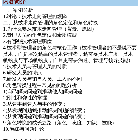
内容简介
一、案例分析
1.讨论：技术走向管理的烦恼
二、从技术走向管理的角色定位和角色转换
1.为什么要从技术走向管理（背景、原因）
2.管理人员的角色定位和素质模型
3.有哪些技术管理职位
4.技术型管理者的角色与核心工作（技术管理者的不是说不要
技术，而是层次越高的技术管理者，越需要技术广度、技术
敏锐度与市场敏锐度，而且更需要沟通、管理与领导技能）
5.技术人员与管理人员的特质
6.研发人员的特点
7.研发人员与销售人员、工人的不同
8.角色转换过程中常见的问题分析
1)自己解决问题到推动他人解决问题
2)刚性和弹性的掌握
3)从管事到管人与事的转变；
4)从发现问题到推动解决问题的转变；
5)从发现问题到推动解决问题的转变；
9.角色转换的成长之路（角色、态度、知识、技能）
10.演练与问题讨论