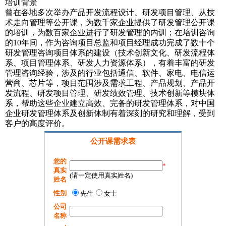
培训背景
曾在各地多次举办产品开发流程设计、研发项目管理、从技
术走向管理等公开课，为数千家企业提供了研发管理公开课
的培训，为数百家企业进行了研发管理的内训；在培训咨询
的10年间，作为咨询项目总监和项目经理成功完成了数十个
研发管理咨询项目体系的建设（技术创新文化、研发流程体
系、项目管理体系、研发人力资源体系），有着丰富的研发
管理咨询经验，涉及的行业包括通信、软件、家电、电信运
营商、芯片等，项目范围涉及需求工程、产品规划、产品开
发流程、研发项目管理、研发绩效管理、技术创新等模块体
系，帮助这些企业建立高效、完备的研发管理体系，对中国
企业研发管理体系及创新体制有着深刻的研究和理解，受到
客户的高度评价。
公开课需求表
您的
*
真实
(请一定使用真实姓名)
姓名
性别
先生
女士
公司
名称