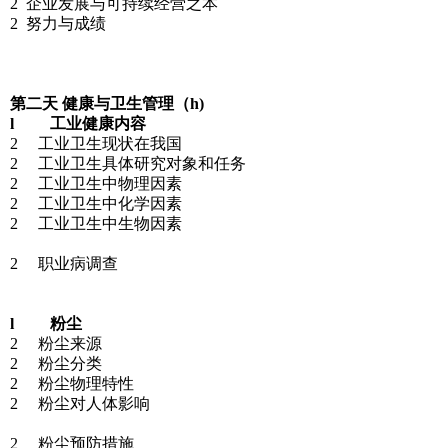
2 企业发展与可持续经营之本
2 努力与成绩
第二天 健康与卫生管理（h)
l 工业健康内容
2 工业卫生现状在我国
2 工业卫生具体研究对象和任务
2 工业卫生中物理因素
2 工业卫生中化学因素
2 工业卫生中生物因素
2 职业病调查
l 粉尘
2 粉尘来源
2 粉尘分类
2 粉尘物理特性
2 粉尘对人体影响
2 粉尘预防措施