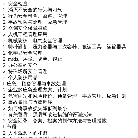
2 安全检查
2 消灭不安全的行为与习气
2 行为安全检查、监察、管理
2 事故预防与处理，应急管理
2 仓储安全保障措施
2 人机工程管理应用
2 机械防护、电气安全管理
2 特种设备、压力容器与二次容器、搬运工具、运输器具
2 化学品安全管理
2 msds、屏障、隔离、锁止
2 办公室的安全
2 特殊场所安全管理
2 个人防护用品
l 应急、预备管理与事故处理
2 企业的应急处理方案、计划
2 危害识别和风险评价、预备管理、事故管理、应急计划
2 事故禀报与救援程序
2 如何将事故损失降低到最小
2 有关善后、预后和改进措施的管理技法
2 安全记录、备案、档案的制作方法与管理措施
l 节语
2 人本观念下的和谐