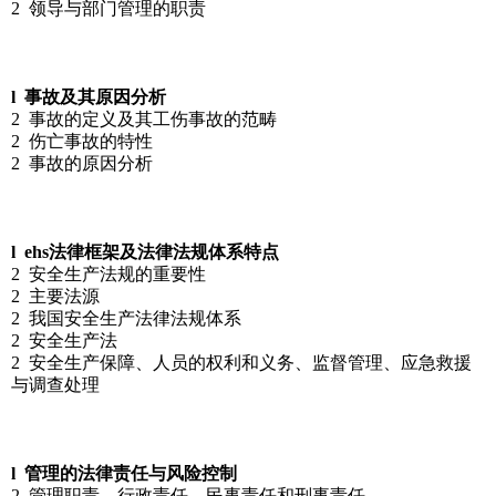
2 领导与部门管理的职责
l 事故及其原因分析
2 事故的定义及其工伤事故的范畴
2 伤亡事故的特性
2 事故的原因分析
l ehs法律框架及法律法规体系特点
2 安全生产法规的重要性
2 主要法源
2 我国安全生产法律法规体系
2 安全生产法
2 安全生产保障、人员的权利和义务、监督管理、应急救援
与调查处理
l 管理的法律责任与风险控制
2 管理职责、行政责任、民事责任和刑事责任