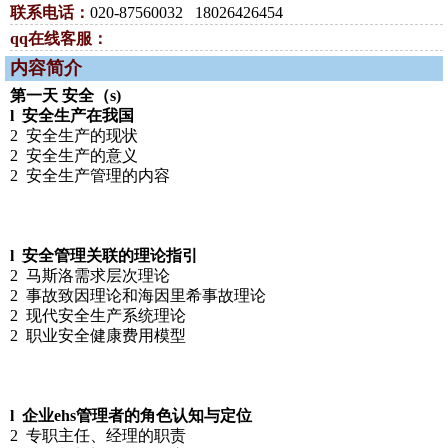
联系电话：
020-87560032 18026426454
qq在线客服：
内容简介
第一天 安全（s)
l 安全生产在我国
2 安全生产的现状
2 安全生产的意义
2 安全生产管理的内容
l 安全管理关联的理论指引
2 马斯洛需求层次理论
2 事故致因理论和海因里希事故理论
2 现代安全生产系统理论
2 职业安全健康费用模型
l 企业ehs管理者的角色认知与定位
2 专职主任、经理的职责