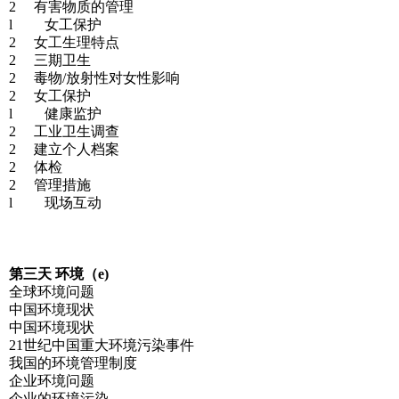
2 有害物质的管理
l 女工保护
2 女工生理特点
2 三期卫生
2 毒物/放射性对女性影响
2 女工保护
l 健康监护
2 工业卫生调查
2 建立个人档案
2 体检
2 管理措施
l 现场互动
第三天 环境（e)
全球环境问题
中国环境现状
中国环境现状
21世纪中国重大环境污染事件
我国的环境管理制度
企业环境问题
企业的环境污染