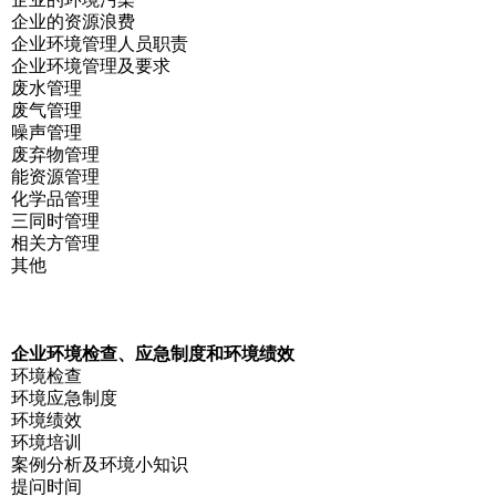
企业的资源浪费
企业环境管理人员职责
企业环境管理及要求
废水管理
废气管理
噪声管理
废弃物管理
能资源管理
化学品管理
三同时管理
相关方管理
其他
企业环境检查、应急制度和环境绩效
环境检查
环境应急制度
环境绩效
环境培训
案例分析及环境小知识
提问时间