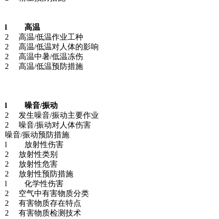
l 高温
2 高温/低温作业工种
2 高温/低温对人体的影响
2 高温中暑/低温冻伤
2 高温/低温预防措施
l 噪音/振动
2 发生噪音/振动主要作业
2 噪音/振动对人体伤害
噪音/振动预防措施
l 放射性伤害
2 放射性类别
2 放射性危害
2 放射性预防措施
l 化学性伤害
2 空气中有害物质分类
2 有害物质存在特点
2 有害物质检测技术