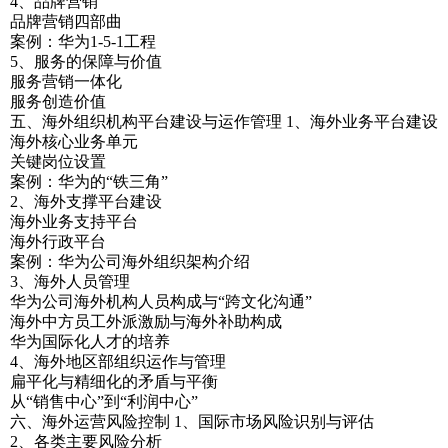
4、品牌营销
品牌营销四部曲
案例：华为1-5-1工程
5、服务的保障与价值
服务营销一体化
服务创造价值
五、海外组织机构平台建设与运作管理 1、海外业务平台建设
海外核心业务单元
关键岗位设置
案例：华为的“铁三角”
2、海外支撑平台建设
海外业务支持平台
海外行政平台
案例：华为公司海外组织架构介绍
3、海外人员管理
华为公司海外机构人员构成与“跨文化沟通”
海外中方员工外派激励与海外补助构成
华为国际化人才的培养
4、海外地区部组织运作与管理
扁平化与精细化的矛盾与平衡
从“销售中心”到“利润中心”
六、海外运营风险控制 1、国际市场风险识别与评估
2、各类主要风险分析