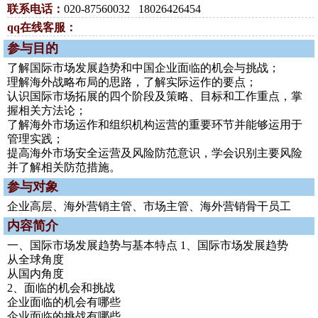
联系电话：
020-87560032 18026426454
qq在线客服：
参与目的
了解国际市场发展趋势和中国企业面临的机会与挑战；
理解海外战略布局的思路，了解实际运作的要点；
认识国际市场拓展的四个阶段及策略、目标和工作重点，掌
握相关方法论；
了解海外市场运作和组织机构运营的重要环节并能够运用于
管理实践；
提高海外市场安全运营及风险防范意识，学会识别主要风险
并了解相关防范措施。
参与对象
企业高层、海外营销主管、市场主管、海外营销骨干员工
内容简介
一、国际市场发展趋势与基本特点 1、国际市场发展趋势
从全球角度
从国内角度
2、面临的机会和挑战
企业面临的机会有哪些
企业面临的挑战有哪些