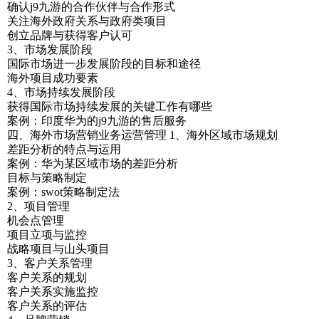
确认j9九游的合作伙伴与合作形式
关注海外政府关系与政府类项目
创立品牌与获得客户认可
3、市场发展阶段
国际市场进一步发展阶段的目标和途径
海外项目成功要素
4、市场持续发展阶段
获得国际市场持续发展的关键工作有哪些
案例：印度华为的j9九游的售后服务
四、海外市场营销业务运营管理 1、海外区域市场规划
差距分析的特点与运用
案例：华为某区域市场的差距分析
目标与策略制定
案例：swot策略制定法
2、项目管理
机会点管理
项目立项与监控
战略项目与山头项目
3、客户关系管理
客户关系的规划
客户关系实施监控
客户关系的评估