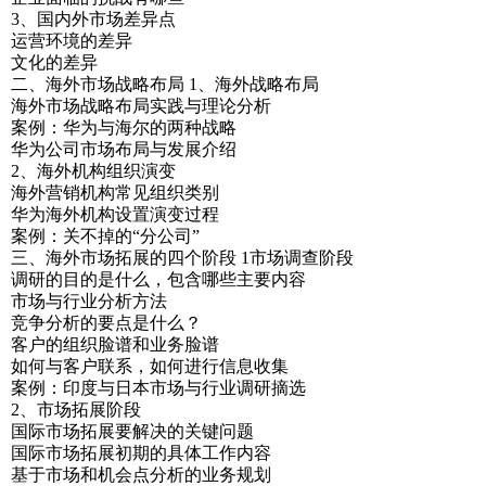
3、国内外市场差异点
运营环境的差异
文化的差异
二、海外市场战略布局 1、海外战略布局
海外市场战略布局实践与理论分析
案例：华为与海尔的两种战略
华为公司市场布局与发展介绍
2、海外机构组织演变
海外营销机构常见组织类别
华为海外机构设置演变过程
案例：关不掉的“分公司”
三、海外市场拓展的四个阶段 1市场调查阶段
调研的目的是什么，包含哪些主要内容
市场与行业分析方法
竞争分析的要点是什么？
客户的组织脸谱和业务脸谱
如何与客户联系，如何进行信息收集
案例：印度与日本市场与行业调研摘选
2、市场拓展阶段
国际市场拓展要解决的关键问题
国际市场拓展初期的具体工作内容
基于市场和机会点分析的业务规划