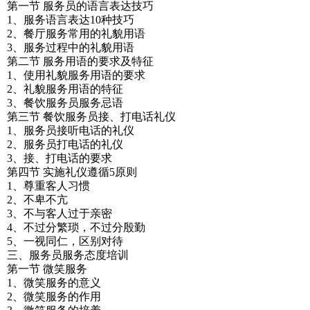
第一节 服务员的语言表达技巧
1、服务语言表达10种技巧
2、餐厅服务常用的礼貌用语
3、服务过程中的礼貌用语
第二节 服务用语的要求及特征
1、使用礼貌服务用语的要求
2、礼貌服务用语的特征
3、餐饮服务员服务忌语
第三节 餐饮服务员接、打电话礼仪
1、服务员接听电话的礼仪
2、服务员打电话的礼仪
3、接、打电话的要求
第四节 实施礼仪遵循5原则
1、尊重客人习惯
2、不卑不亢
3、不与客人过于亲密
4、不过分繁琐，不过分殷勤
5、一视同仁，区别对待
三、服务员服务态度培训
第一节 微笑服务
1、微笑服务的意义
2、微笑服务的作用