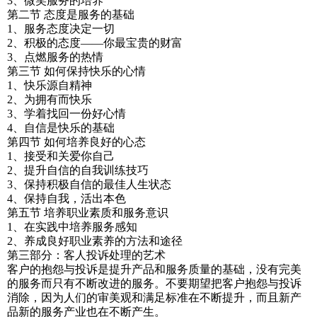
3、微笑服务的培养
第二节 态度是服务的基础
1、服务态度决定一切
2、积极的态度——你最宝贵的财富
3、点燃服务的热情
第三节 如何保持快乐的心情
1、快乐源自精神
2、为拥有而快乐
3、学着找回一份好心情
4、自信是快乐的基础
第四节 如何培养良好的心态
1、接受和关爱你自己
2、提升自信的自我训练技巧
3、保持积极自信的最佳人生状态
4、保持自我，活出本色
第五节 培养职业素质和服务意识
1、在实践中培养服务感知
2、养成良好职业素养的方法和途径
第三部分：客人投诉处理的艺术
客户的抱怨与投诉是提升产品和服务质量的基础，没有完美
的服务而只有不断改进的服务。不要期望把客户抱怨与投诉
消除，因为人们的审美观和满足标准在不断提升，而且新产
品新的服务产业也在不断产生。