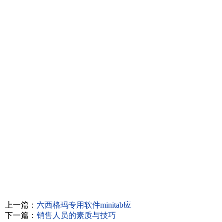
上一篇：
六西格玛专用软件minitab应
下一篇：
销售人员的素质与技巧