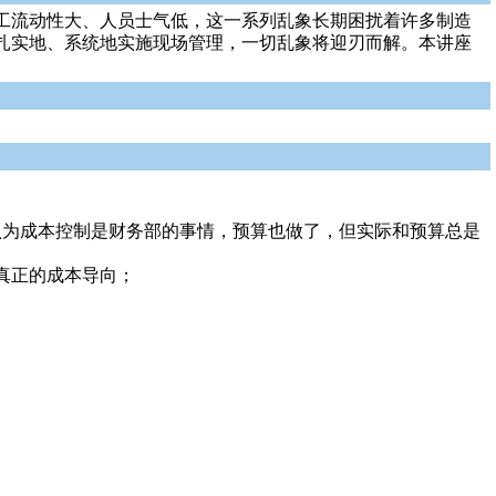
工流动性大、人员士气低，这一系列乱象长期困扰着许多制造
扎实地、系统地实施现场管理，一切乱象将迎刃而解。本讲座
认为成本控制是财务部的事情，预算也做了，但实际和预算总是
真正的成本导向；