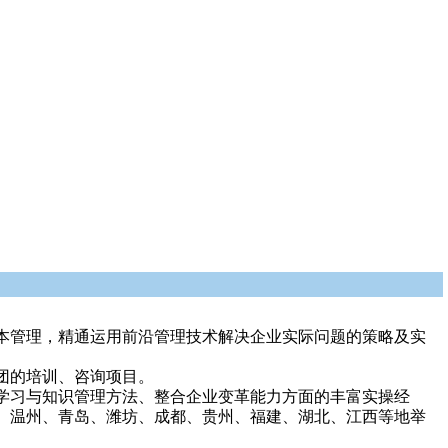
本管理，精通运用前沿管理技术解决企业实际问题的策略及实
团的培训、咨询项目。
学习与知识管理方法、整合企业变革能力方面的丰富实操经
、温州、青岛、潍坊、成都、贵州、福建、湖北、江西等地举