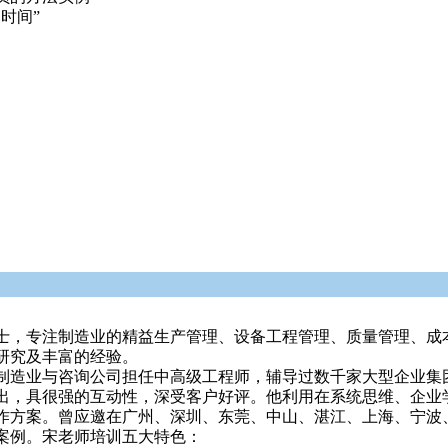
时间”
士，专注制造业的精益生产管理、设备工程管理、质量管理、成
研究及丰富的经验。
制造业与咨询公司担任中高级工程师，辅导过数千家大型企业集
出，具很强的互动性，深受客户好评。他利用在系统思维、企业
作方案。曾应邀在广州、深圳、东莞、中山、湛江、上海、宁波
案例。宋老师培训五大特色：