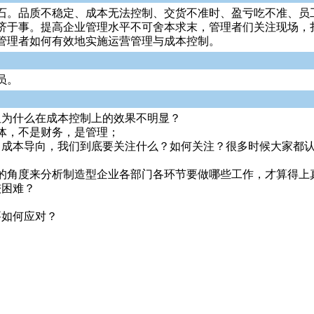
石。品质不稳定、成本无法控制、交货不准时、盈亏吃不准、员
济于事。提高企业管理水平不可舍本求末，管理者们关注现场，
管理者如何有效地实施运营管理与成本控制。
员。
但为什么在成本控制上的效果不明显？
体，不是财务，是管理；
？成本导向，我们到底要关注什么？如何关注？很多时候大家都
的角度来分析制造型企业各部门各环节要做哪些工作，才算得上
较困难？
要如何应对？