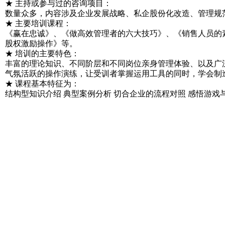
★ 主持或参与过的咨询项目：
数量众多，内容涉及企业发展战略、私企股份化改造、管理规
★ 主要培训课程：
《赢在忠诚》、《做高效管理者的六大技巧》、《销售人员的
股权激励操作》等。
★ 培训的主要特色：
丰富的理论知识、不同阶层和不同岗位亲身管理体验、以及广
气氛活跃的操作演练，让受训者掌握运用工具的同时，学会制
★ 课程基本特征为：
结构型知识介绍 典型案例分析 切合企业的流程对照 感悟游戏