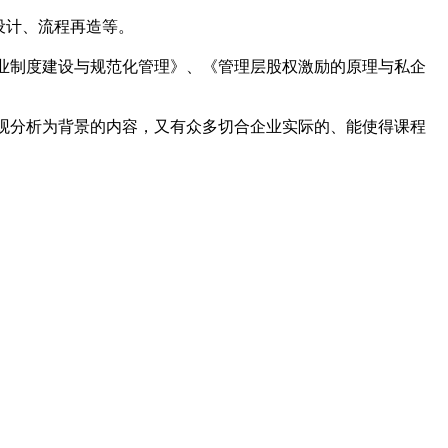
设计、流程再造等。
业制度建设与规范化管理》、《管理层股权激励的原理与私企
观分析为背景的内容，又有众多切合企业实际的、能使得课程