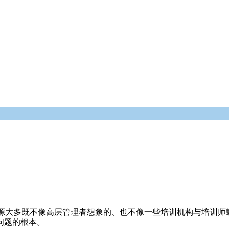
源大多既不像高层管理者想象的、也不像一些培训机构与培训师
问题的根本。