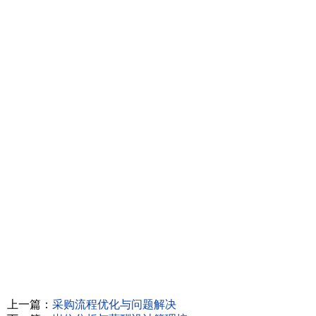
上一篇：
采购流程优化与问题解决