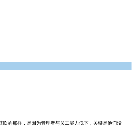
鼓吹的那样，是因为管理者与员工能力低下，关键是他们没