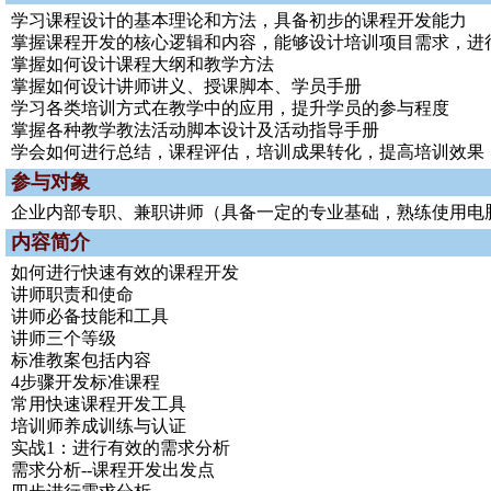
学习课程设计的基本理论和方法，具备初步的课程开发能力
掌握课程开发的核心逻辑和内容，能够设计培训项目需求，进
掌握如何设计课程大纲和教学方法
掌握如何设计讲师讲义、授课脚本、学员手册
学习各类培训方式在教学中的应用，提升学员的参与程度
掌握各种教学教法活动脚本设计及活动指导手册
学会如何进行总结，课程评估，培训成果转化，提高培训效果
参与对象
企业内部专职、兼职讲师（具备一定的专业基础，熟练使用电
内容简介
如何进行快速有效的课程开发
讲师职责和使命
讲师必备技能和工具
讲师三个等级
标准教案包括内容
4步骤开发标准课程
常用快速课程开发工具
培训师养成训练与认证
实战1：进行有效的需求分析
需求分析--课程开发出发点