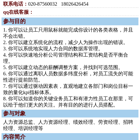
联系电话：
020-87560032 18026426454
qq在线客服：
参与目的
1. 你可以让员工只用鼠标就能完成你设计的各类表格，并且
不会出错。
2. 你可以建立系统化的流程，减少人为操作出现的错误。
3. 你可以系统地实现人力合同的数据库管理。
4. 你可以快速地分析公司管理结构和工资结构是否平衡合
理。
5. 你可以建立动态的薪酬调整方案，并找到可选范围。
6. 你可以通过离职人员数据多纬度分析，对员工流失的可能
性进行提前防范。
7. 你可以通过驱动因素表，直观地建立各部门和岗位目标一
致的量化kpi指标体系。
8. 你可以知道你的关键业务员工和有潜力性员工在那里，可
以给于他们更大的关注。并有目的的进行人员搭配。
参与对象
人力资源总监、人力资源经理、绩效经理、劳资经理、招聘
经理、培训经理等
内容简介