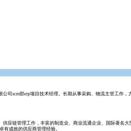
公司scm部erp项目技术经理。长期从事采购、物流主管工作
、供应链管理工作，丰富的制造业、商业流通企业、国际著名大
验；卓有成效的供应商管理经验。