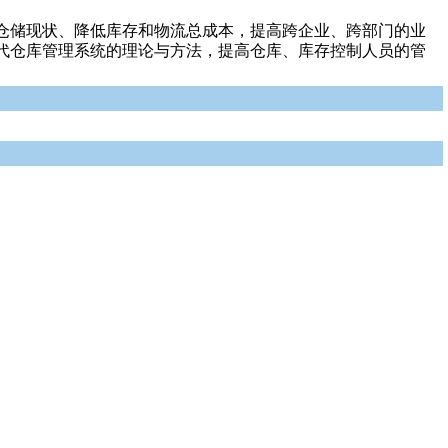
仓储现状、降低库存和物流总成本，提高跨企业、跨部门的业
代仓库管理系统的理论与方法，提高仓库、库存控制人员的管