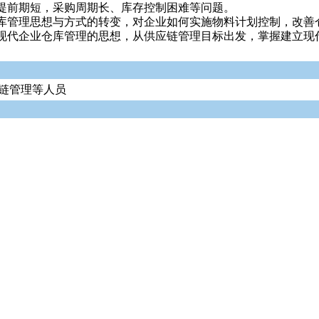
提前期短，采购周期长、库存控制困难等问题。
库管理思想与方式的转变，对企业如何实施物料计划控制，改善
现代企业仓库管理的思想，从供应链管理目标出发，掌握建立现
链管理等人员