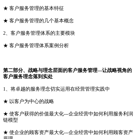
★ 客户服务管理的基本特征
★ 客户服务管理的几个基本概念
2、客户服务管理体系的主要模块
★ 客户服务管理体系案例分析
第二部分、战略与理念层面的客户服务管理---让战略视角的
客户服务理念落到实处
1、将卓越的服务理念切实运用在经营管理实践中
★ 以客户为中心的战略
★ 使客户获得的价值最大化---企业经营中如何利用服务利润
链模型
★ 使企业的顾客资产最大化---企业经营中如何利用顾客资产
原理