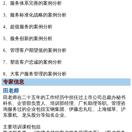
2、服务体系完善的案例分析
3、服务标准化战略的案例分析
4、超值服务的案例分析
5、服务创新的案例分析
6、管理客户期望值的案例分析
7、塑造客户忠诚的案例分析
8、大客户服务管理的案例分析
专家信息
田老师
田老师在二十五年的工作经历中担任过上市公司总裁办秘书
科长、企管部负责人、培训部经理、厂长助理等职。管理咨
询服务过的企业包括宝钢集团、伊藤忠丸红、上海烟草、沪
东重机、龙头股分等知名企业。
主要培训课程包括