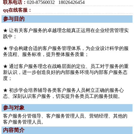
联系电话：
020-87560032 18026426454
qq在线客服：
参与目的
★ 让有关客户服务的卓越理念能真正运用在企业经营管理实
践中；
★ 学会构建合适的客户服务管理体系，为企业设计科学的服
务流程、服务标准，提升整体服务质量；
★ 通过客户服务理念在战略层面的定位、员工对于服务的重
新认识，进一步创造良好的内部服务环境与内部客户服务态
度；
★ 初步学会培养辅导各类客户服务人员树立正确的服务心
态、深刻认识客户服务，切实提升各类员工的服务技能。
参与对象
客户服务分管领导、客户服务管理人员、营销经理、其他的
客户服务管理人员。
内容简介