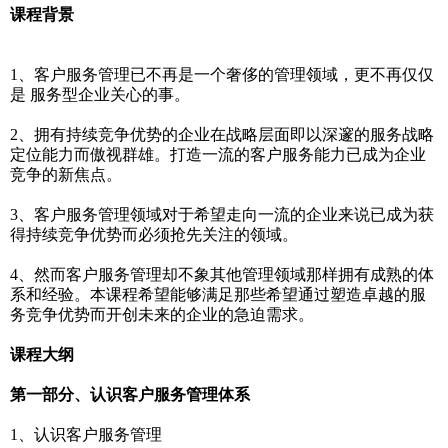
课程背景
1、客户服务管理已不再是一个奢侈的管理领域，更不再仅仅
是 服务型企业关心的事。
2、拥有持续竞争优势的企业在战略层面即以深邃的服务战略
定位能力而傲视群雄。打造一流的客户服务能力已成为企业
竞争的新焦点。
3、客户服务管理领域对于希望走向一流的企业来说已成为获
得持续竞争优势而必须抢先关注的领域。
4、然而客户服务管理却不象其他管理领域那样拥有成熟的体
系和经验。本课程希望能够满足那些希望通过塑造卓越的服
务竞争优势而开创未来的企业的急迫需求。
课程大纲
第一部分、认识客户服务管理体系
1、认识客户服务管理