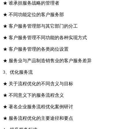
★ 谁承担服务战略的管理者
★ 不同功能定位的客户服务部
★ 客户服务管理部与其它部门的分工
★ 客户服务管理不同功能的各种实现方式
★ 客户服务管理的各类岗位设置
★ 服务业与产品制造销售业的客户服务差异
3、优化服务流
★ 关于流程优化的不同含义与目标
★ 不同意义下的服务流程含义
★ 著名企业服务流程优化案例研讨
★ 服务流程优化的主要途径和要点