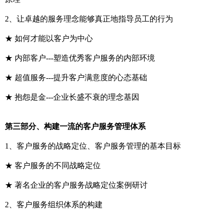
2、让卓越的服务理念能够真正地指导员工的行为
★ 如何才能以客户为中心
★ 内部客户---塑造优秀客户服务的内部环境
★ 超值服务---提升客户满意度的心态基础
★ 抱怨是金---企业长盛不衰的理念基因
第三部分、构建一流的客户服务管理体系
1、客户服务的战略定位、客户服务管理的基本目标
★ 客户服务的不同战略定位
★ 著名企业的客户服务战略定位案例研讨
2、客户服务组织体系的构建