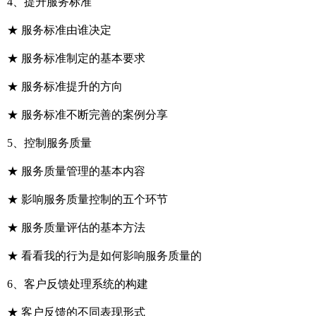
4、提升服务标准
★ 服务标准由谁决定
★ 服务标准制定的基本要求
★ 服务标准提升的方向
★ 服务标准不断完善的案例分享
5、控制服务质量
★ 服务质量管理的基本内容
★ 影响服务质量控制的五个环节
★ 服务质量评估的基本方法
★ 看看我的行为是如何影响服务质量的
6、客户反馈处理系统的构建
★ 客户反馈的不同表现形式