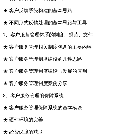
★ 客户反馈系统构建的基本思路
★ 不同形式反馈处理的基本思路与工具
7、客户服务管理体系的制度、规范、文件
★ 客户服务管理相关制度包含的主要内容
★ 客户服务管理制度建设的几种思路
★ 客户服务管理制度建设与发展的原则
★ 客户服务管理制度案例分享
8、客户服务管理的保障系统
★ 客户服务管理保障系统的基本模块
★ 硬件环境的完善
★ 经费保障的获取