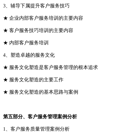
3、辅导下属提升客户服务技巧
★ 企业内部客户服务培训的主要内容
★ 客户服务技巧培训的主要内容
★ 内部客户服务培训
4、塑造卓越的服务文化
★ 服务文化塑造是客户服务管理的根本追求
★ 服务文化塑造的主要工作
★ 服务文化塑造的基本思路与案例
第五部分、客户服务管理案例分析
1、客户服务质量管理案例分析