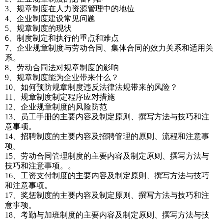
3、规章制度在人力资源管理中的地位
4、企业制度建设常见问题
5、规章制度的现状
6、制度制定和执行的重点和难点
7、企业规章制度与劳动合同、集体合同的效力关系和适用关
系。
8、劳动合同法对规章制度的影响
9、规章制度能为企业带来什么？
10、如何预防规章制度违反法律法规带来的风险？
11、规章制度制定程序应对措施
12、企业规章制度的风险防范
13、员工手册的主要内容及制定原则、撰写方法与技巧和注
意事项。
14、招聘制度的主要内容及招聘管理的原则、流程和注意事
项。
15、劳动合同管理制度的主要内容及制定原则、撰写方法与
技巧和注意事项。。
16、工资支付制度的主要内容及制定原则、撰写方法与技巧
和注意事项。
17、奖惩制度的主要内容及制定原则、撰写方法与技巧和注
意事项。
18、考勤与加班制度的主要内容及制定原则、撰写方法与技