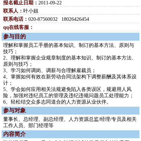
报名截止日期：
2011-09-22
联系人：
叶小姐
联系电话：
020-87560032 18026426454
qq在线客服：
参与目的
理解和掌握员工手册的基本知识、制订的基本方法、原则与
技巧；
2、理解和掌握企业规章制度的基本知识、制订的基本方法、
原则与技巧；
3、学习如何调岗、调薪与合理解雇裁员；
4、掌握如何有效在新劳动合同法架构下调整薪酬及其体系设
计；
5、学会如何应用相关法规避免陷入各类误区，规避用人风
险，加强对违纪员工的管理及违纪违规问题员工处理能力；
6、轻松结交众多志同道合的人力资源从业伙伴。
参与对象
董事长、总经理、副总经理、人力资源总监/经理/专员及相关
工作人员、部门经理等
内容简介