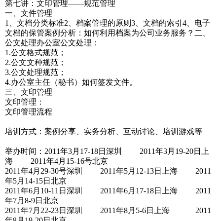
第七讲：文印管理——规范管理
一、文件管理
1、文档分类标准2、档案管理的原则3、文档的索引4、电子
文档的保管案例分析：如何利用档案为公司业务服务？二、
公文处理办公室公文处理：
1.公文格式规范；
2.公文文种规范；
3.公文处理规范；
4.办公室主任（秘书）如何签发文件。
三、文印管理——
文印管理：
文印管理流程
培训方式：案例分享、实务分析、互动讨论、培训游戏等
举办时间：2011年3月17-18日深圳 2011年3月19-20日上
海 2011年4月15-16号北京
2011年4月29-30号深圳 2011年5月12-13日上海 2011
年5月14-15日北京
2011年6月10-11日深圳 2011年6月17-18日上海 2011
年7月8-9日北京
2011年7月22-23日深圳 2011年8月5-6日上海 2011
年8月19-20日北京