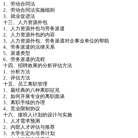
1、劳动合同法
2、劳动合同法实施细则
3、就业促进法
十三、人力资源外包
1、人力资源外包与劳务派遣
2、人力资源外包的内容
3、人力资源外包、劳务派遣对企事业单位的帮助
4、劳务派遣的法律关系
5、派遣类型
6、劳务派遣的流程
十四、招聘效果的分析评估方法
1、分析方法
2、评估方法
十五、员工离职管理
1、最经典的八种离职征兆
2、如何开展专业的离职面谈
3、离职手续的办理
4、竞业限制协议
十六、接班人计划的设计与实施
1、人才需求预测
2、内部人才评估与推荐
3、大学生定向培养计划