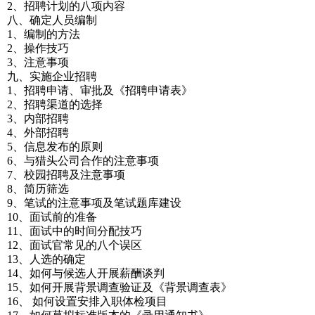
2、招聘计划的八项内容
八、确定人员编制
1、编制的方法
2、操作技巧
3、注意事项
九、实施企业招聘
1、招聘申请、审批及《招聘申请表》
2、招聘渠道的选择
3、内部招聘
4、外部招聘
5、信息发布的原则
6、与猎头公司合作的注意事项
7、校园招聘及注意事项
8、简历筛选
9、笔试的注意事项及笔试题库建设
10、面试前的准备
11、面试中的时间分配技巧
12、面试官常见的八个误区
13、人选的确定
14、如何与候选人开展薪酬谈判
15、如何开展背景调查验证及《背景调查表》
16、 如何设置安排入职体检项目