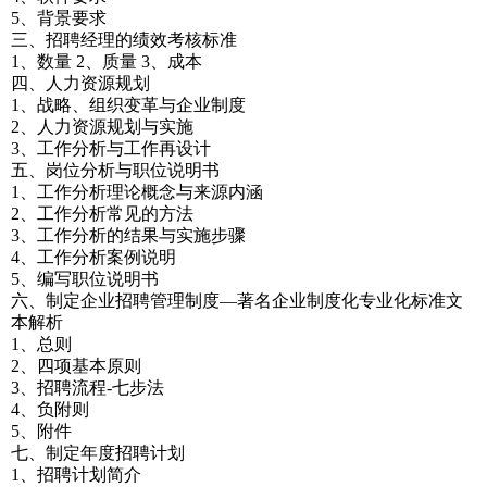
5、背景要求
三、招聘经理的绩效考核标准
1、数量 2、质量 3、成本
四、人力资源规划
1、战略、组织变革与企业制度
2、人力资源规划与实施
3、工作分析与工作再设计
五、岗位分析与职位说明书
1、工作分析理论概念与来源内涵
2、工作分析常见的方法
3、工作分析的结果与实施步骤
4、工作分析案例说明
5、编写职位说明书
六、制定企业招聘管理制度—著名企业制度化专业化标准文
本解析
1、总则
2、四项基本原则
3、招聘流程-七步法
4、负附则
5、附件
七、制定年度招聘计划
1、招聘计划简介