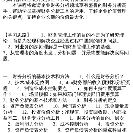
本课程将邀请企业财务分析领域享有盛誉的财务分析高
手，帮助学员掌握财务分析工具的运用、了解企业价值管理
的关键点、支持企业长期的价值最大化！
【学习思路】 1、财务管理工作的目的不是为了研究理
论，而是为发现和解决企业经营过程中遇到的财务问题。
2、对业务的深刻理解是一切财务管理工作的基础。
3、从管理者的角度出发，分析问题，并最终要能解决实际问
题。
一、财务分析的基本技术和方法 1、什么是财务分析？
2、技术/成本定位图 3、ibm财务部的收入预测和分析流
程 4、制造业成本控制要点 5、如何主持年度预算工
作？ 6、场景模拟：如果和部门经理谈部门费用预算
7、财务分析的基本技术和方法 8、财务分析的定义
9、资产负债表分析 10、利润表分析 11、现金流量表
分析 12、投资价值分析：净现值、投资回收期、内部收
益率二、财务专业分析工具 1、财务分析的目的、层次
2、盈利能力分析 3、成本控制分析 4、投资分析
5、资产负债表分析 6、资产负债表分析的重点科目和