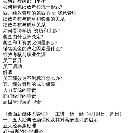
如何进行跨部门平衡？
如何避免绩效考核流于形式?
四、绩效管理的第四阶段: 奖惩管理
绩效考核与调薪和奖金的关系
绩效考核与调薪关系
如何看待学历, 资历和工龄?
奖金由什么来决定?
奖金和工资的比例是多少?
销售奖金的决定因素是什么?
绩效考核与职业生涯
员工晋升
员工调动
解雇
员工绩效达不到标准怎么办?
五、绩效管理的成功保障
人力资源的职责
部门经理的职责
高级管理层的职责
《全面薪酬体系管理》 主讲：杨 勤（4月24日 周日）
一、五大经典激励理论及其对薪酬设计的启示
五大经典激励理
a亚当斯的公平理论