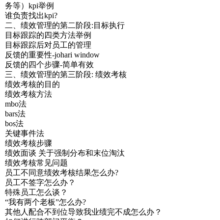
务等）kpi举例
谁负责找出kpi?
二、绩效管理的第二阶段:目标执行
目标跟踪的四类方法举例
目标跟踪后对员工的管理
反馈的重要性-johari window
反馈的四个步骤-简单有效
三、绩效管理的第三阶段: 绩效考核
绩效考核的目的
绩效考核方法
mbo法
bars法
bos法
关键事件法
绩效考核步骤
绩效面谈 关于强制分布和末位淘汰
绩效考核常见问题
员工不同意绩效考核结果怎么办?
员工不签字怎么办？
特殊员工怎么谈？
“我有两个老板”怎么办?
其他人配合不到位导致我业绩完不成怎么办？