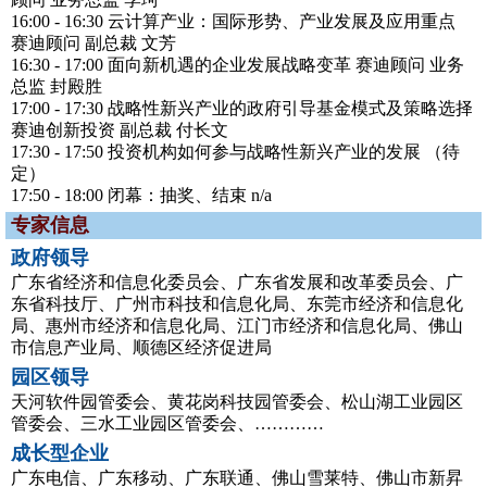
16:00 - 16:30 云计算产业：国际形势、产业发展及应用重点
赛迪顾问 副总裁 文芳
16:30 - 17:00 面向新机遇的企业发展战略变革 赛迪顾问 业务
总监 封殿胜
17:00 - 17:30 战略性新兴产业的政府引导基金模式及策略选择
赛迪创新投资 副总裁 付长文
17:30 - 17:50 投资机构如何参与战略性新兴产业的发展 （待
定）
17:50 - 18:00 闭幕：抽奖、结束 n/a
专家信息
政府领导
广东省经济和信息化委员会、广东省发展和改革委员会、广
东省科技厅、广州市科技和信息化局、东莞市经济和信息化
局、惠州市经济和信息化局、江门市经济和信息化局、佛山
市信息产业局、顺德区经济促进局
园区领导
天河软件园管委会、黄花岗科技园管委会、松山湖工业园区
管委会、三水工业园区管委会、…………
成长型企业
广东电信、广东移动、广东联通、佛山雪莱特、佛山市新昇