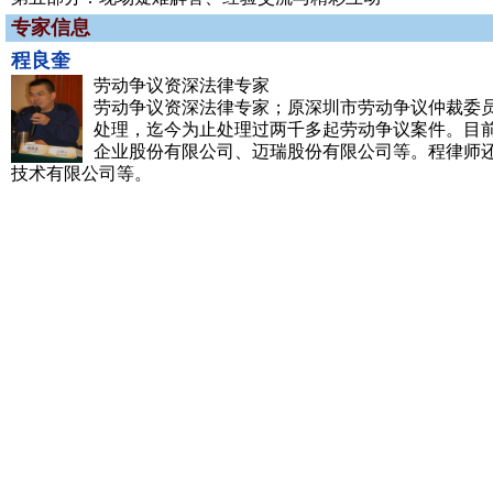
专家信息
程良奎
劳动争议资深法律专家
劳动争议资深法律专家；原深圳市劳动争议仲裁委
处理，迄今为止处理过两千多起劳动争议案件。目
企业股份有限公司、迈瑞股份有限公司等。程律师
技术有限公司等。