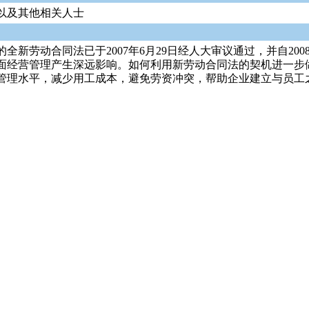
以及其他相关人士
新劳动合同法已于2007年6月29日经人大审议通过，并自20
面经营管理产生深远影响。如何利用新劳动合同法的契机进一步
管理水平，减少用工成本，避免劳资冲突，帮助企业建立与员工