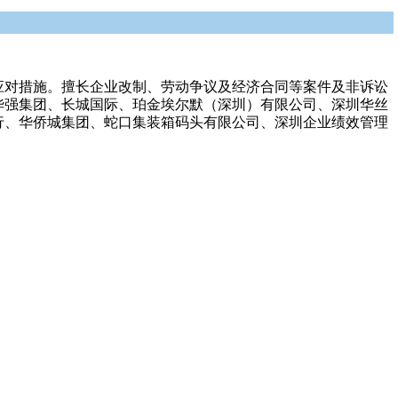
应对措施。擅长企业改制、劳动争议及经济合同等案件及非诉讼
华强集团、长城国际、珀金埃尔默（深圳）有限公司、深圳华丝
行、华侨城集团、蛇口集装箱码头有限公司、深圳企业绩效管理