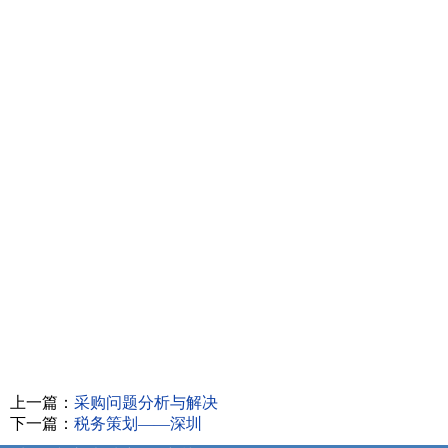
上一篇：
采购问题分析与解决
下一篇：
税务策划——深圳