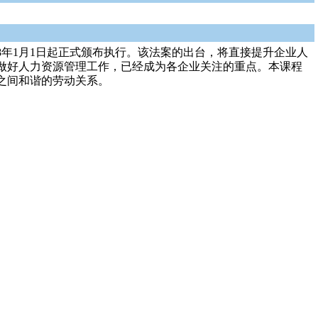
08年1月1日起正式颁布执行。该法案的出台，将直接提升企业人
做好人力资源管理工作，已经成为各企业关注的重点。本课程
之间和谐的劳动关系。