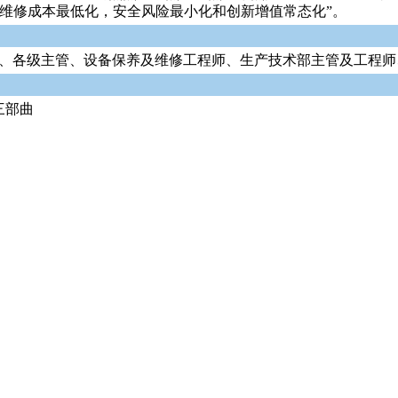
，维修成本最低化，安全风险最小化和创新增值常态化”。
理、各级主管、设备保养及维修工程师、生产技术部主管及工程
三部曲