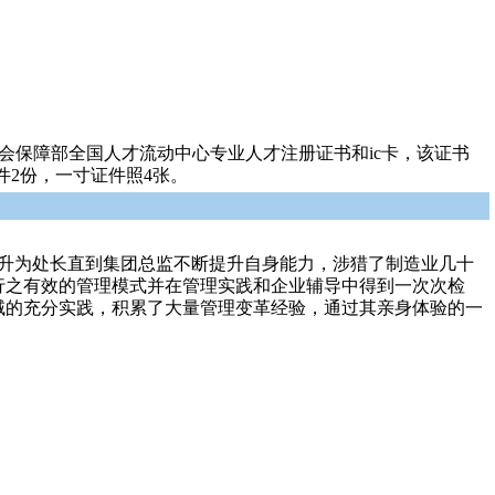
会保障部全国人才流动中心专业人才注册证书和ic卡，该证书
2份，一寸证件照4张。
长升为处长直到集团总监不断提升自身能力，涉猎了制造业几十
行之有效的管理模式并在管理实践和企业辅导中得到一次次检
域的充分实践，积累了大量管理变革经验，通过其亲身体验的一