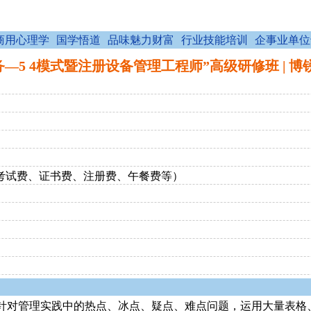
商用心理学
国学悟道
品味魅力财富
行业技能培训
企事业单位
 4模式暨注册设备管理工程师”高级研修班 | 博锐培训课程
、考试费、证书费、注册费、午餐费等）
针对管理实践中的热点、冰点、疑点、难点问题，运用大量表格