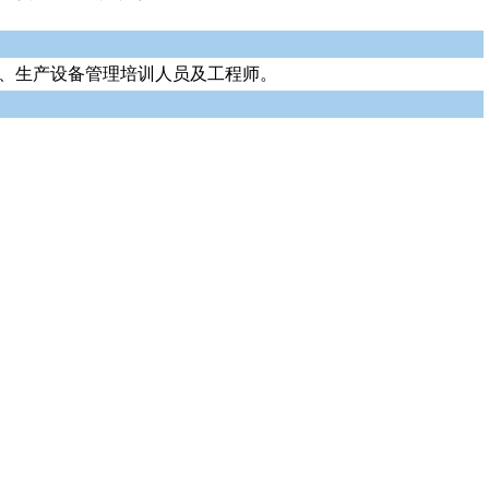
师、生产设备管理培训人员及工程师。