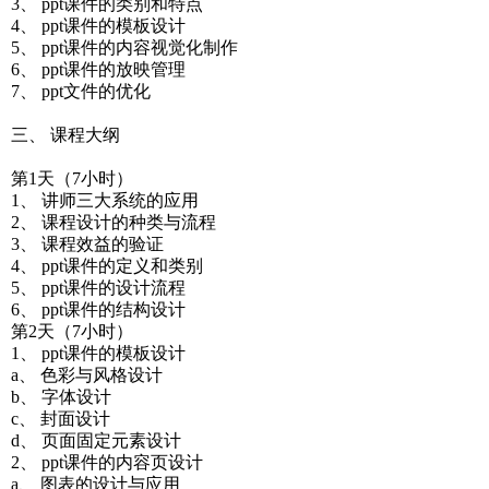
3、 ppt课件的类别和特点
4、 ppt课件的模板设计
5、 ppt课件的内容视觉化制作
6、 ppt课件的放映管理
7、 ppt文件的优化
三、 课程大纲
第1天（7小时）
1、 讲师三大系统的应用
2、 课程设计的种类与流程
3、 课程效益的验证
4、 ppt课件的定义和类别
5、 ppt课件的设计流程
6、 ppt课件的结构设计
第2天（7小时）
1、 ppt课件的模板设计
a、 色彩与风格设计
b、 字体设计
c、 封面设计
d、 页面固定元素设计
2、 ppt课件的内容页设计
a、 图表的设计与应用