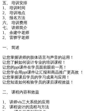
五、 培训安排
1、 培训时间
2、 培训地点
3、 报名方法
六、 培训费用
七、 讲师简介
1、 余建中老师
2、 雷骅宇老师
一、 简述
让您掌握讲师的肢体语言与声音的运用！
让您了解如何设计专业的培训课程！
让您的ppt课件在学员面前眼前一亮！
让您学会用ppt课件让汇报和商品推广更高效 ！
让您掌握课后学员的学习成果与应用！
让您知道如何检验学员的课后课程效益！
二、 课程内容和效益
1、 讲师vls三大系统的应用
2、 课程设计的流程与方法