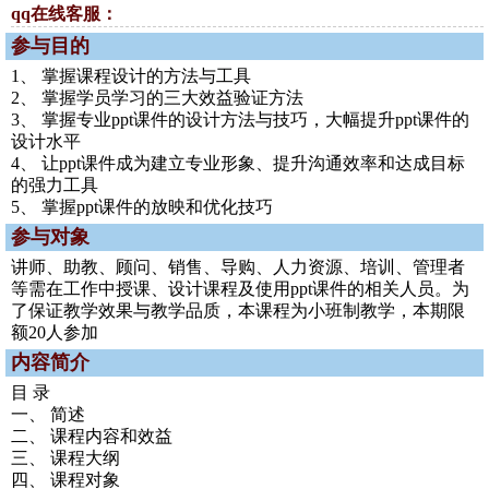
qq在线客服：
参与目的
1、 掌握课程设计的方法与工具
2、 掌握学员学习的三大效益验证方法
3、 掌握专业ppt课件的设计方法与技巧，大幅提升ppt课件的
设计水平
4、 让ppt课件成为建立专业形象、提升沟通效率和达成目标
的强力工具
5、 掌握ppt课件的放映和优化技巧
参与对象
讲师、助教、顾问、销售、导购、人力资源、培训、管理者
等需在工作中授课、设计课程及使用ppt课件的相关人员。为
了保证教学效果与教学品质，本课程为小班制教学，本期限
额20人参加
内容简介
目 录
一、 简述
二、 课程内容和效益
三、 课程大纲
四、 课程对象