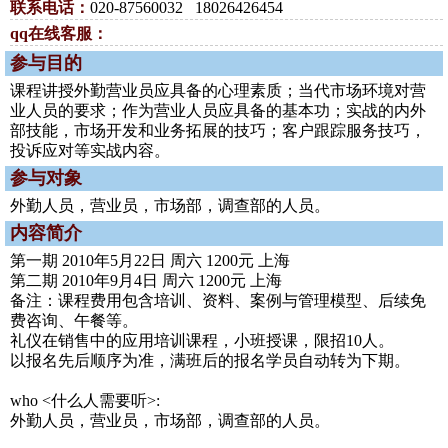
联系电话：
020-87560032 18026426454
qq在线客服：
参与目的
课程讲授外勤营业员应具备的心理素质；当代市场环境对营
业人员的要求；作为营业人员应具备的基本功；实战的内外
部技能，市场开发和业务拓展的技巧；客户跟踪服务技巧，
投诉应对等实战内容。
参与对象
外勤人员，营业员，市场部，调查部的人员。
内容简介
第一期 2010年5月22日 周六 1200元 上海
第二期 2010年9月4日 周六 1200元 上海
备注：课程费用包含培训、资料、案例与管理模型、后续免
费咨询、午餐等。
礼仪在销售中的应用培训课程，小班授课，限招10人。
以报名先后顺序为准，满班后的报名学员自动转为下期。
who <什么人需要听>:
外勤人员，营业员，市场部，调查部的人员。