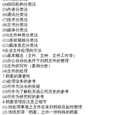
(4)组织机构分类法
(5)作者分类法
(6)通讯分类法
(7)技术分类法
(8)文书分类法
(9)媒体分类法
(10)文件种类分类法
(11)形状规格分类法
(12)载体形态分类法
6企业文件处理的方法
(1)基本概念（文件、文种、文件工作等）
(2)办公自动化条件下归档文件的整理
(3)文件的写作（案例分析）
(4)文件的处理
7.档案的重要性
(1)处理业务的参考
(2)可作为法令的依据
(3)可作为了解机关或公司历史的参考
(4)可作为研究时的参考
8.档案管理应注意之细节
(1) 待处理事项之文件在未归档前应如何整理
(2) 传统所谓「档案」之外一些特殊的档案