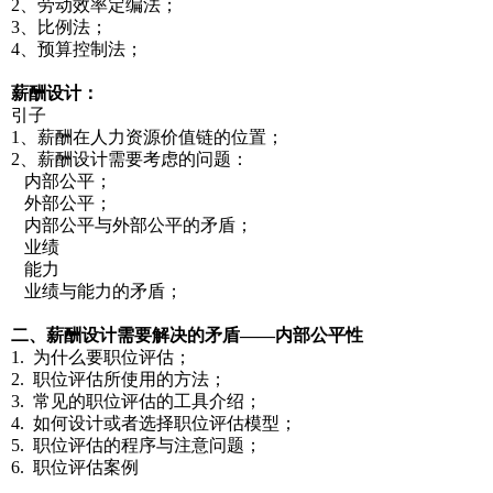
2、劳动效率定编法；
3、比例法；
4、预算控制法；
薪酬设计：
引子
1、薪酬在人力资源价值链的位置；
2、薪酬设计需要考虑的问题：
内部公平；
外部公平；
内部公平与外部公平的矛盾；
业绩
能力
业绩与能力的矛盾；
二、薪酬设计需要解决的矛盾——内部公平性
1. 为什么要职位评估；
2. 职位评估所使用的方法；
3. 常见的职位评估的工具介绍；
4. 如何设计或者选择职位评估模型；
5. 职位评估的程序与注意问题；
6. 职位评估案例