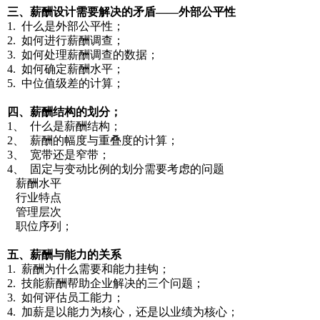
三、薪酬设计需要解决的矛盾——外部公平性
1. 什么是外部公平性；
2. 如何进行薪酬调查；
3. 如何处理薪酬调查的数据；
4. 如何确定薪酬水平；
5. 中位值级差的计算；
四、薪酬结构的划分；
1、 什么是薪酬结构；
2、 薪酬的幅度与重叠度的计算；
3、 宽带还是窄带；
4、 固定与变动比例的划分需要考虑的问题
薪酬水平
行业特点
管理层次
职位序列；
五、薪酬与能力的关系
1. 薪酬为什么需要和能力挂钩；
2. 技能薪酬帮助企业解决的三个问题；
3. 如何评估员工能力；
4. 加薪是以能力为核心，还是以业绩为核心；