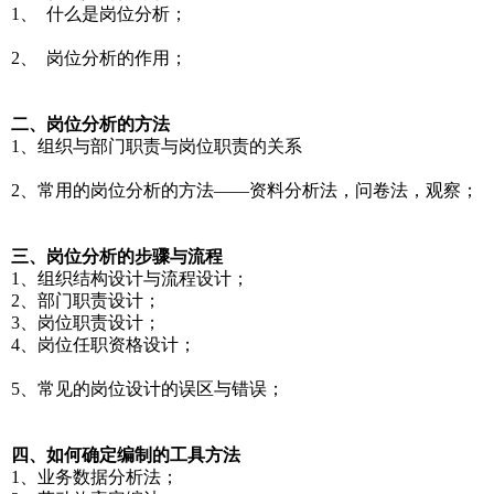
1、 什么是岗位分析；
2、 岗位分析的作用；
二、岗位分析的方法
1、组织与部门职责与岗位职责的关系
2、常用的岗位分析的方法——资料分析法，问卷法，观察；
三、岗位分析的步骤与流程
1、组织结构设计与流程设计；
2、部门职责设计；
3、岗位职责设计；
4、岗位任职资格设计；
5、常见的岗位设计的误区与错误；
四、如何确定编制的工具方法
1、业务数据分析法；