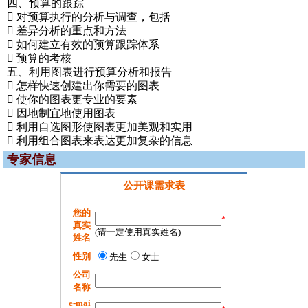
四、预算的跟踪
 对预算执行的分析与调查，包括
 差异分析的重点和方法
 如何建立有效的预算跟踪体系
 预算的考核
五、利用图表进行预算分析和报告
 怎样快速创建出你需要的图表
 使你的图表更专业的要素
 因地制宜地使用图表
 利用自选图形使图表更加美观和实用
 利用组合图表来表达更加复杂的信息
专家信息
公开课需求表
您的
*
真实
(请一定使用真实姓名)
姓名
性别
先生
女士
公司
名称
e-mai