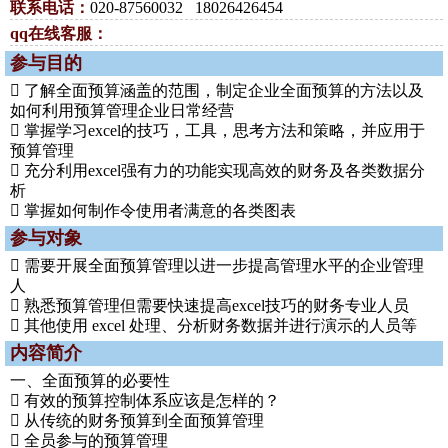
联系电话：
020-87560032 18026426454
qq在线客服：
参与目的
 了解全面预算涵盖的范围，制定企业全面预算的方法以及
如何利用预算管理企业日常经营
 掌握学习excel的技巧，工具，思考方法和策略，并应用于
预算管理
 充分利用excel强有力的功能实现高效的财务及各类数据分
析
 掌握如何制作令使用者满意的各类图表
参与对象
 需要开展全面预算管理以进一步提高管理水平的企业管理
人
 熟悉预算管理但需要快速提高excel技巧的财务专业人员
 其他使用 excel 处理、分析财务数据并进行演示的人员等
内容简介
一、全面预算的必要性
 有效的预算控制体系应该是怎样的？
 从传统的财务预算到全面预算管理
 全员参与的预算管理