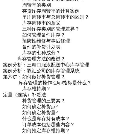
周转率的类别
存货库存周转率的计算案例
单库周转率与总周转率的区别？
库存周转率的意义
三种库存类别的管理差异？
如何管理备件库存？
预防性维修与事后修理
备件的补货计划表
库存的七种成分？
库存管理方法的改进？
案例分析：三精口服液配送中心库存管理
案例分析：双汇公司的库存管理系统
第六讲：如何做好补货管理？
库存管理的操作性kpi指标是什么？
库存维持期？
定量（连续）补货法
补货管理的三要素？
如何确定补货点?
如何确定补货量?
什么是库存持有成本？
订单成本包括哪些内容？
如何推定库存维持期？