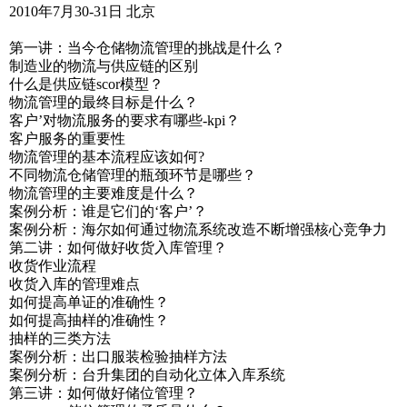
2010年7月30-31日 北京
第一讲：当今仓储物流管理的挑战是什么？
制造业的物流与供应链的区别
什么是供应链scor模型？
物流管理的最终目标是什么？
客户’对物流服务的要求有哪些-kpi？
客户服务的重要性
物流管理的基本流程应该如何?
不同物流仓储管理的瓶颈环节是哪些？
物流管理的主要难度是什么？
案例分析：谁是它们的‘客户’？
案例分析：海尔如何通过物流系统改造不断增强核心竞争力
第二讲：如何做好收货入库管理？
收货作业流程
收货入库的管理难点
如何提高单证的准确性？
如何提高抽样的准确性？
抽样的三类方法
案例分析：出口服装检验抽样方法
案例分析：台升集团的自动化立体入库系统
第三讲：如何做好储位管理？