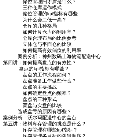
储位管理的矛盾是什么？
三种仓库运作模式
储位管理的kpi指标有哪些
为什么会二低一高？
仓库的几种格局
如何计算仓库的利用率？
仓库合理布局的比例参考
立体仓与平面仓的比较
如何提高有效储位的利用率
案例分析：神州数码上海物流配送中心
第四讲：如何提高盘点的有效性？
盘点的kpi指标有哪些？
盘点的工作流程如何？
盘点准备工作做些什么？
盘点的主要挑战
如何确定盘点的频率？
盘点的三种形式
盲盘与实盘的比较
造成盘亏的原因有哪些？
案例分析：沃尔玛配送中心的盘点
第五讲：物料库存管理的挑战是什么？
库存管理有哪些kpi指标？
库存管理各目标的逻辑顺序？