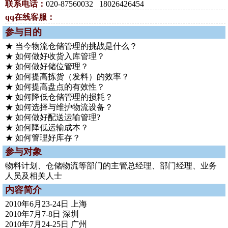
联系电话：
020-87560032 18026426454
qq在线客服：
参与目的
★ 当今物流仓储管理的挑战是什么？
★ 如何做好收货入库管理？
★ 如何做好储位管理？
★ 如何提高拣货（发料）的效率？
★ 如何提高盘点的有效性？
★ 如何降低仓储管理的损耗？
★ 如何选择与维护物流设备？
★ 如何做好配送运输管理?
★ 如何降低运输成本？
★ 如何管理好库存？
参与对象
物料计划、仓储物流等部门的主管总经理、部门经理、业务
人员及相关人士
内容简介
2010年6月23-24日 上海
2010年7月7-8日 深圳
2010年7月24-25日 广州