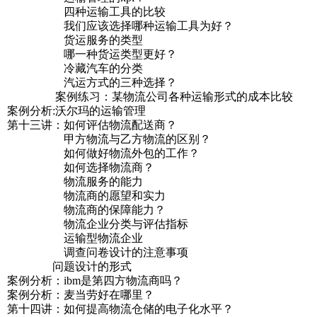
四种运输工具的比较
我们应该选择哪种运输工具为好？
货运服务的类型
哪一种货运类型更好？
冷藏汽车的分类
汽运方式的三种选择？
案例练习：某物流公司各种运输形式的成本比较
案例分析:沃尔玛的运输管理
第十三讲：如何评估物流配送商？
甲方物流与乙方物流的区别？
如何做好物流外包的工作？
如何选择物流商？
物流服务的能力
物流商的愿望和实力
物流商的保障能力？
物流企业分类与评估指标
运输型物流企业
调查问卷设计的注意事项
问题设计的形式
案例分析：ibm是第四方物流商吗？
案例分析：麦当劳好在哪里？
第十四讲：如何提高物流仓储的电子化水平？