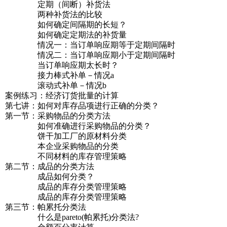
定期（间断）补货法
两种补货法的比较
如何确定间隔期的长短？
如何确定定期法的补货量
情况一：当订单响应期等于定期间隔时
情况二：当订单响应期小于定期间隔时
当订单响应期太长时？
接力棒式补单－情况a
滚动式补单－情况b
案例练习：经济订货批量的计算
第七讲：如何对库存品项进行正确的分类？
第一节：采购物品的分类方法
如何准确进行采购物品的分类？
饼干加工厂的原材料分类
本企业采购物品的分类
不同材料的库存管理策略
第二节：成品的分类方法
成品如何分类？
成品的库存分类管理策略
成品的库存分类管理策略
第三节：帕累托分类法
什么是pareto(帕累托)分类法?