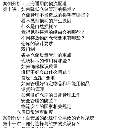
案例分析：上海通用的物流配送
第十讲：如何降低仓储管理的损耗？
仓储管理不当造成的损耗有哪些？
看不见型损耗的产生原因
什么是自然损耗？
看得见型损耗的缘由会有哪些？
不同存放物的仓储要求有哪些？
仓库的设计要求
双门制
各类仓储质量管理的重点
现场标示的作用有哪些？
如何确保标识质量
堆码不好会出什么问题？
货垛“ 五距” 要求
如何管理好待定物品和不能用物品
退货的管理
如何做好仓库的日常管理工作
安全管理的防范？
物流安全的国家相关规定
仓库日常巡查制度
案例分析：百安居的配送中心高效的仓库系统
第十一讲：如何选择与维护物流设备？