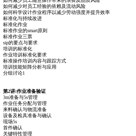
如何减少员工随意操作带来的浪费及品质风险
如何减少对员工经验的依赖及流动风险
如何科学设计作业程序以减少劳动强度并提升效率
标准化与持续改进
标准化作业
标准作业的smart原则
标准作业三票
sip的要点与要求
培训的标准化
作业培训标准化要求
标准操作培训内容与跟踪方式
培训技能矩阵分析与应用
分组讨论1
第2讲:作业准备验证
3m准备与5s管理
作业任务分配与管理
来料确认与物流准备
设备及检具准备与确认
现场5s
首件确认
关键特性管理