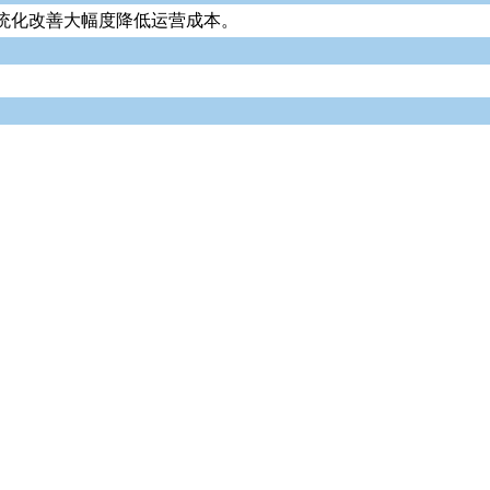
统化改善大幅度降低运营成本。
。