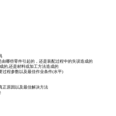
具
是由哪些零件引起的，还是装配过程中的失误造成的
成的,还是材料或加工方法造成的
要过程参数以及最佳作业条件(水平)
真正原因以及最佳解决方法
决