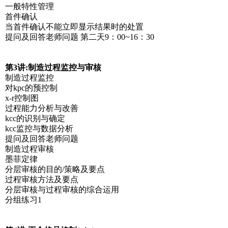
一般特性管理
首件确认
当首件确认不能立即显示结果时的处置
提问及回答老师问题 第二天9：00~16：30
第3讲:制造过程监控与审核
制造过程监控
对kpc的预控制
x-r控制图
过程能力分析与改善
kcc的识别与确定
kcc监控与数据分析
提问及回答老师问题
制造过程审核
墨菲定律
分层审核的目的/策略及要点
过程审核方法及要点
分层审核与过程审核的综合运用
分组练习1