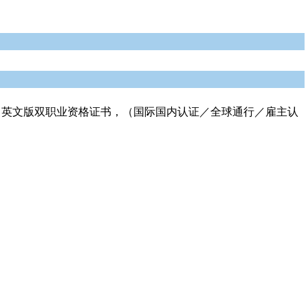
内中英文版双职业资格证书，（国际国内认证／全球通行／雇主认