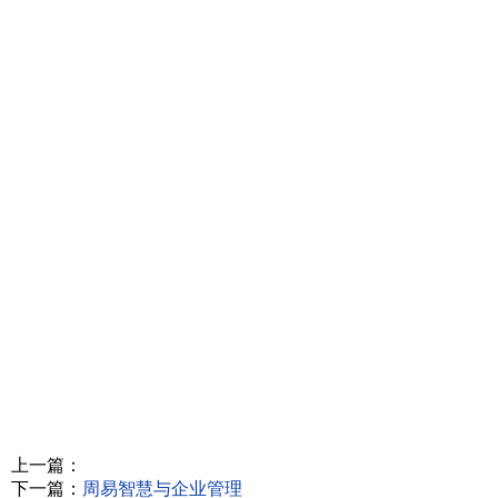
上一篇：
下一篇：
周易智慧与企业管理