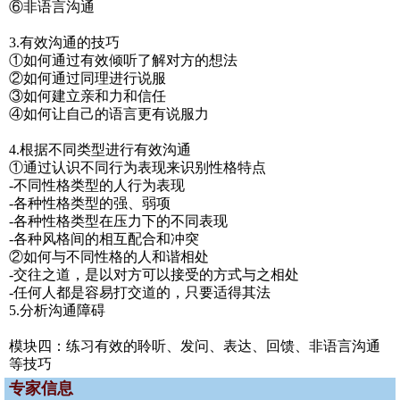
⑥非语言沟通
3.有效沟通的技巧
①如何通过有效倾听了解对方的想法
②如何通过同理进行说服
③如何建立亲和力和信任
④如何让自己的语言更有说服力
4.根据不同类型进行有效沟通
①通过认识不同行为表现来识别性格特点
-不同性格类型的人行为表现
-各种性格类型的强、弱项
-各种性格类型在压力下的不同表现
-各种风格间的相互配合和冲突
②如何与不同性格的人和谐相处
-交往之道，是以对方可以接受的方式与之相处
-任何人都是容易打交道的，只要适得其法
5.分析沟通障碍
模块四：练习有效的聆听、发问、表达、回馈、非语言沟通
等技巧
专家信息