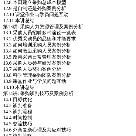
12.8 本田建立采购总成本模型
12.9 是自制还是外购案例分析
12.10 课堂作业与学员问题互动
12.11 本讲总结
第13讲: 采购人力资源管理及案例分析
13.1 采购人员招聘多种途径一览表
13.2 优秀采购员的品德和才能要求
13.3 如何培训采购人员案例分析
13.4 如何激励采购人员案例分析
13.5 改善采购日常管理案例分析
13.6 采购人员参与研发案例分析
13.7 采购人员奖罚案例分析
13.8 科学管理采购团队案例分析
13.9 课堂作业与学员问题互动
13.10 本讲总结
第14讲: 采购谈判技巧及案例分析
14.1 目标优化
14.2 谈判准备
14.3 谈判流程
14.4 时间控制
14.5 交流技巧
14.6 外商复杂心理及其应对技巧
14.7 谈判策略