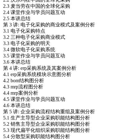
2.3 麦当劳在中国的全球化采购
2.4 课堂作业与学员问题互动
2.5 本讲总结
第 3 讲: 电子化采购的商业模式及案例分析
3.1 电子化采购特点
3.2 三种电子化采购商业模式
3.3 电子化采购的明天
3.4 微软电子化采购系统
3.5 课堂作业与学员问题互动
3.6 本讲总结
第 4 讲: erp采购系统及其案例分析
4.1 erp采购系统模块示意图分析
4.2 bom结构图分析
4.3 mrp流程图分析
4.4 mrp案例分析
4.5 课堂作业与学员问题互动
4.6 本讲总结
第 5 讲: 企业采购流程结构重组及案例分析
5.1 生产主导型企业采购职能结构图分析
5.2 销售主导型企业采购职能结构图分析
5.3 现代扁平化组织采购职能结构图分析
5.4 分散型采购职能结构图分析