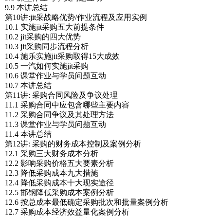
9.9 本讲总结
第10讲:jit采战略优势/作业流程及应用实例
10.1 实施jit采购五大前提条件
10.2 jit采购的四大优势
10.3 jit采购同步流程分析
10.4 施乐实施jit采购取得15大成效
10.5 一汽如何实施jit采购
10.6 课堂作业与学员问题互动
10.7 本讲总结
第11讲: 采购合同风险及争议处理
11.1 采购合同中应包含哪些主要内容
11.2 采购合同争议及其处理方法
11.3 课堂作业与学员问题互动
11.4 本讲总结
第12讲: 采购的财务成本控制及案例分析
12.1 采购三大财务成本分析
12.2 影响采购价格五大要素分析
12.3 降低采购成本九大措施
12.4 降低采购成本十大现实途径
12.5 邯钢降低采购成本案例分析
12.6 按总成本最低确定采购批次和批量案例分析
12.7 采购成本经济效益量化案例分析