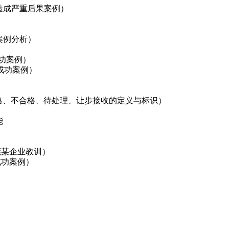
造成严重后果案例）
案例分析）
成功案例）
成功案例）
检、合格、不合格、待处理、让步接收的定义与标识）
能
莞某企业教训）
成功案例）