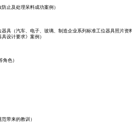
效防止及处理呆料成功案例）
工位器具（汽车、电子、玻璃、制造企业系列标准工位器具照片资
器具设计要求》案例）
等角色）
规范带来的教训）