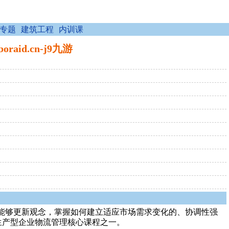
专题
建筑工程
内训课
aid.cn-j9九游
能够更新观念，掌握如何建立适应市场需求变化的、协调性强
生产型企业物流管理核心课程之一。