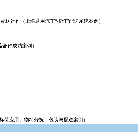
配送运作（上海通用汽车“按灯”配送系统案例）
吉物流合作成功案例）
子标签应用、物料分拣、包装与配送案例）