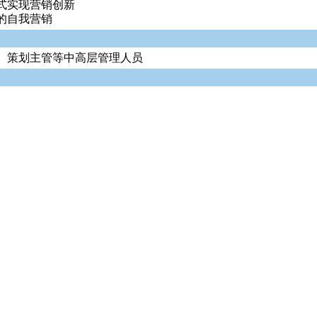
方式实现营销创新
的自我营销
、策划主管等中高层管理人员