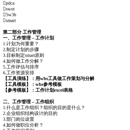
pdca
swot
5w3h
smart
第二部分 工作管理
一、工作管理 – 工作计划
1.计划为何重要？
2.制定计划的步骤
3.目标制定smart原则
4.如何做工作分解？
5.工作评估与排序
6.工作资源安排
【工具演练】：用wbs工具做工作策划与分解
【工具模板】：wbs参考模板
【参考模板】：工作计划excel表格
二、工作管理 – 工作组织
1.什么是工作组织？组织的目的是什么？
2.企业组织结构设计的目的
3.部门岗位设置
4.如何做职位分析？