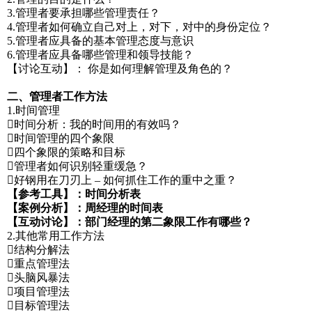
3.管理者要承担哪些管理责任？
4.管理者如何确立自己对上，对下，对中的身份定位？
5.管理者应具备的基本管理态度与意识
6.管理者应具备哪些管理和领导技能？
【讨论互动】： 你是如何理解管理及角色的？
二、管理者工作方法
1.时间管理
时间分析：我的时间用的有效吗？
时间管理的四个象限
四个象限的策略和目标
管理者如何识别轻重缓急？
好钢用在刀刃上 – 如何抓住工作的重中之重？
【参考工具】：时间分析表
【案例分析】：周经理的时间表
【互动讨论】：部门经理的第二象限工作有哪些？
2.其他常用工作方法
结构分解法
重点管理法
头脑风暴法
项目管理法
目标管理法