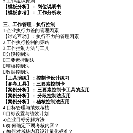
5.工作组织原则
【模板分析】： 岗位说明书
【模板参考】： 工作分析表
三、工作管理 – 执行控制
1.企业执行力差的管理因素
【讨论互动】：执行不力的管理因素
2.工作执行控制的策略
3.工作控制方法与工具
分段控制法
三要素控制法
稽核控制法
数据控制法
【工具演练】：控制卡设计练习
【参考工具】：三要素控制卡
【案例分析】： 三要素控制卡工具的应用
【案例分析】： 分段控制法应用
【案例分析】：稽核控制法应用
4.目标管理与绩效考核
目标设置与绩效计划
a)企业目标分解方法
b)如何确定下属考核内容？
c)如何对考核内容设计量化标准？