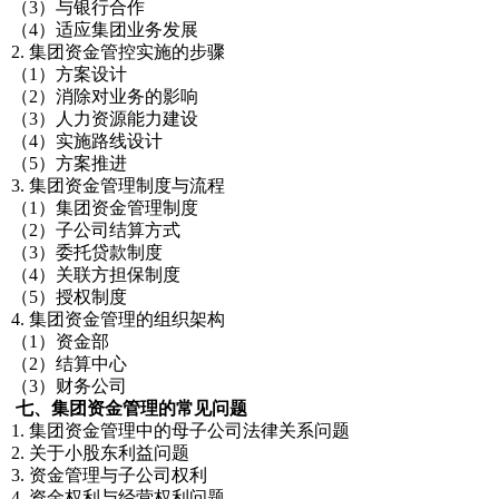
（3）与银行合作
（4）适应集团业务发展
2. 集团资金管控实施的步骤
（1）方案设计
（2）消除对业务的影响
（3）人力资源能力建设
（4）实施路线设计
（5）方案推进
3. 集团资金管理制度与流程
（1）集团资金管理制度
（2）子公司结算方式
（3）委托贷款制度
（4）关联方担保制度
（5）授权制度
4. 集团资金管理的组织架构
（1）资金部
（2）结算中心
（3）财务公司
七、集团资金管理的常见问题
1. 集团资金管理中的母子公司法律关系问题
2. 关于小股东利益问题
3. 资金管理与子公司权利
4. 资金权利与经营权利问题