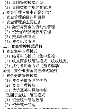
（1）集团管控模式介绍
（2）集团类型与集约化管理
2. 资金管理－集中还是分散?
3. 资金管理的目的和目标
4. 资金管理的主要任务
（1）融资与资金的流动性管理
（2）资金的结算与收支管理
（3）交易融资管理
（4）资金风险管理
二、资金管控模式详解
1. 资金集中管理模式
（1）结算中心模式（集中监控）
（2）收支两条线管理模式（统收统支）
（3）拨付备用金方式（预算驱动）
案例：某企业资金管控模式案例
2. 资金分散管理模式
（1）资金分散管理的优势
（2）资金管理授权
（3）优势互补与风险控制
3. 集团资金统一管理模式
（1）资金统一管理政策
（2）资金统一管理