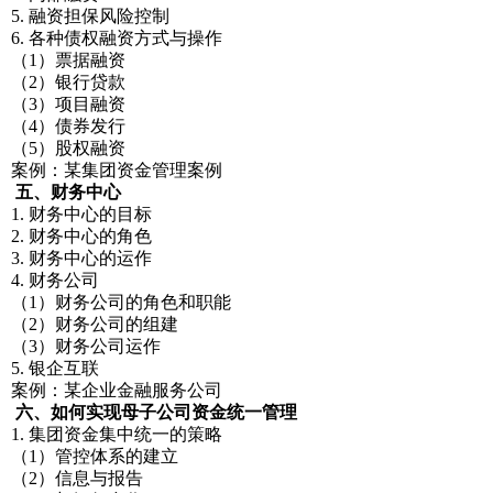
5. 融资担保风险控制
6. 各种债权融资方式与操作
（1）票据融资
（2）银行贷款
（3）项目融资
（4）债券发行
（5）股权融资
案例：某集团资金管理案例
五、财务中心
1. 财务中心的目标
2. 财务中心的角色
3. 财务中心的运作
4. 财务公司
（1）财务公司的角色和职能
（2）财务公司的组建
（3）财务公司运作
5. 银企互联
案例：某企业金融服务公司
六、如何实现母子公司资金统一管理
1. 集团资金集中统一的策略
（1）管控体系的建立
（2）信息与报告