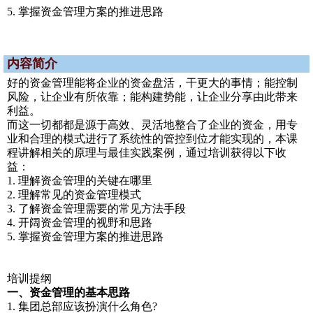
5. 掌握资金管理方案的推进思路
内容简介
好的资金管理能将企业的资金盘活，干更大的事情；能控制
风险，让企业有所依靠；能构建势能，让企业分享由此带来
利益。
而这一切都都是源于高效、灵活地整合了企业的资金，用专
业和合理的模式进行了系统性的管控到位才能实现的，本课
程讲解相关的原理与最佳实践案例，通过培训获得以下收
益：
1. 理解资金管理的关键在哪里
2. 理解常见的资金管理模式
3. 了解资金管理需要的常见方法手段
4. 开阔资金管理的视野和思路
5. 掌握资金管理方案的推进思路
培训提纲
一、资金管理的基本思路
1. 集团总部应该扮演什么角色?