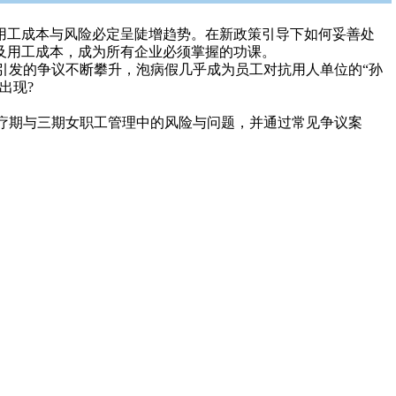
用工成本与风险必定呈陡增趋势。在新政策引导下如何妥善处
及用工成本，成为所有企业必须掌握的功课。
引发的争议不断攀升，泡病假几乎成为员工对抗用人单位的“孙
出现?
疗期与三期女职工管理中的风险与问题，并通过常见争议案