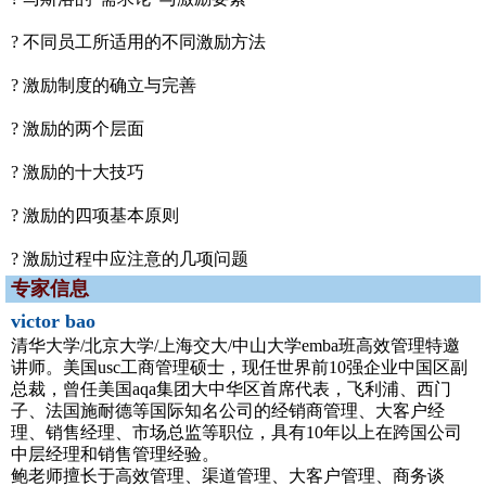
? 不同员工所适用的不同激励方法
? 激励制度的确立与完善
? 激励的两个层面
? 激励的十大技巧
? 激励的四项基本原则
? 激励过程中应注意的几项问题
专家信息
victor bao
清华大学/北京大学/上海交大/中山大学emba班高效管理特邀
讲师。美国usc工商管理硕士，现任世界前10强企业中国区副
总裁，曾任美国aqa集团大中华区首席代表，飞利浦、西门
子、法国施耐德等国际知名公司的经销商管理、大客户经
理、销售经理、市场总监等职位，具有10年以上在跨国公司
中层经理和销售管理经验。
鲍老师擅长于高效管理、渠道管理、大客户管理、商务谈