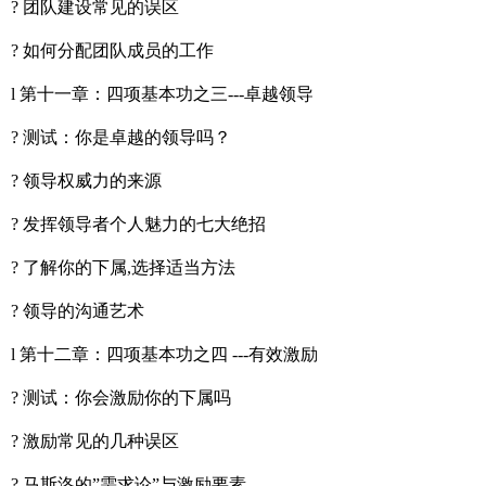
? 团队建设常见的误区
? 如何分配团队成员的工作
l 第十一章：四项基本功之三---卓越领导
? 测试：你是卓越的领导吗？
? 领导权威力的来源
? 发挥领导者个人魅力的七大绝招
? 了解你的下属,选择适当方法
? 领导的沟通艺术
l 第十二章：四项基本功之四 ---有效激励
? 测试：你会激励你的下属吗
? 激励常见的几种误区
? 马斯洛的”需求论”与激励要素