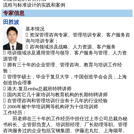
流程与标准设计的实践和案例
专家信息
田胜波
基本情况
 资深管理咨询专家、管理培训专家、客户服务咨
询与培训专家；
 咨询领域涉及战略、人力资源、客户服务
 培训领域涉及通用管理与领导、客户服务与管理、人力资
源管理；
 拥有三十年的企业管理、管理咨询、教育与培训工作经
验：
 管理学硕士，毕业于复旦大学，中国创造学会会员，上海
创造协会理事
 港大-复旦emba总裁班特聘讲师
 国内其它几十家培训与教育机构的长期特聘讲师
 在管理咨询和管理培训行业有十几年的行业经验
 2006年被中华培训网等机构评为十佳培训师
工作经历：
田老师在三十年的工作经历中担任过上市公司总裁办秘
书科长、企管部负责人、培训部经理、厂长助理等职。管理
咨询服务过的企业包括宝钢集团、伊藤忠丸红、上海烟草、