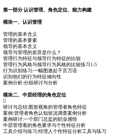
第一部分 认识管理、角色定位、能力构建
模块一、认识管理
管理的基本含义
管理的基本要素
领导的基本含义
领导与管理的差异是什么？
管理行为特征与领导行为特征的比较
管理行为风格与领导行为风格的比较练习1-5
行为识别练习:一幅图激起千言万语
识别他们的行为特征倾向性
案例分析:分组研讨与分析
模块二、中层经理的角色定位

研讨与总结:图形视角的管理者角色特征
案例:管理者角色认知状况调查案例分析
案例研讨:一个部门总监的职业感悟
中层管理着的角色要求与个性特征分析
工具介绍与练习:经理人个性特征分析工具与练习