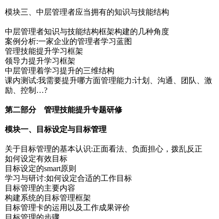
模块三、中层管理者应当拥有的知识与技能结构
中层管理者知识与技能结构框架构建的几种角度
案例分析:一家企业的管理者学习蓝图
管理技能提升学习框架
领导力提升学习框架
中层管理着学习提升的三维结构
课内测试:我需要提升哪方面管理能力:计划、沟通、团队、激
励、控制…?
第二部分 管理技能提升专题研修
模块一、目标设定与目标管理
关于目标管理的基本认识:正面看法、负面担心，拨乱反正
如何设定有效目标
目标设定的smart原则
学习与研讨:如何设定合适的工作目标
目标管理的主要内容
构建系统的目标管理框架
目标管理卡的运用以及工作成果评价
目标管理的步骤