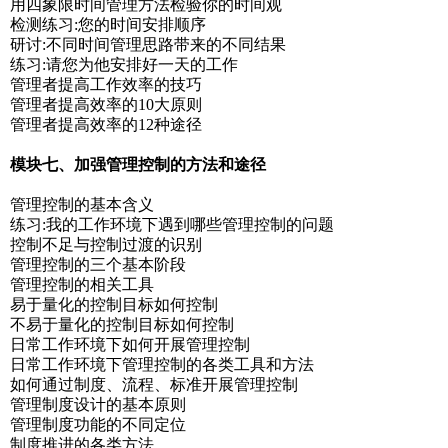
用四象限时间管理方法检验你的时间观
检测练习:您的时间安排顺序
研讨:不同时间管理思路带来的不同结果
练习:请您为他安排好一天的工作
管理者提高工作效率的技巧
管理者提高效率的10大原则
管理者提高效率的12种途径
模块七、加强管理控制的方法和途径
管理控制的基本含义
练习:我的工作环境下遇到哪些管理控制的问题
控制不足与控制过渡的识别
管理控制的三个基本阶段
管理控制的相关工具
易于量化的控制目标如何控制
不易于量化的控制目标如何控制
日常工作环境下如何开展管理控制
日常工作环境下管理控制的各类工具和方法
如何通过制度、流程、标准开展管理控制
管理制度设计的基本原则
管理制度功能的不同定位
制度推进的各类方法