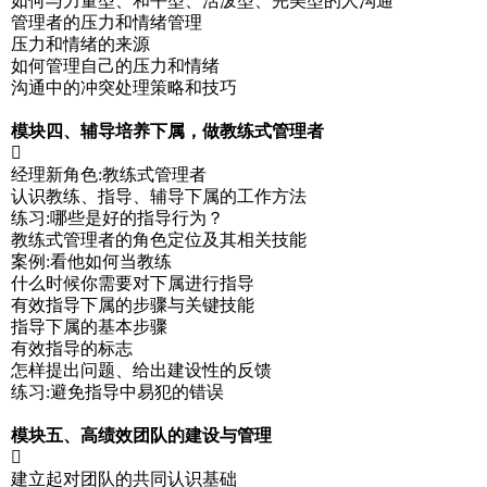
如何与力量型、和平型、活泼型、完美型的人沟通
管理者的压力和情绪管理
压力和情绪的来源
如何管理自己的压力和情绪
沟通中的冲突处理策略和技巧
模块四、辅导培养下属，做教练式管理者

经理新角色:教练式管理者
认识教练、指导、辅导下属的工作方法
练习:哪些是好的指导行为？
教练式管理者的角色定位及其相关技能
案例:看他如何当教练
什么时候你需要对下属进行指导
有效指导下属的步骤与关键技能
指导下属的基本步骤
有效指导的标志
怎样提出问题、给出建设性的反馈
练习:避免指导中易犯的错误
模块五、高绩效团队的建设与管理

建立起对团队的共同认识基础