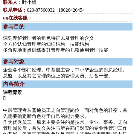
联系人：
叶小姐
联系电话：
020-87560032 18026426454
qq在线客服：
参与目的
深刻理解管理者的角色特征以及管理的含义
全方位认知管理者的知识结构、技能结构
多角度地重点训练提升管理者的几项通用管理技能
参与对象
企业各个部门经理、中基层主管，中小型企业的副总经理、
总监，以及其它管理岗位上的管理人员、后备干部。
内容简介
课程背景

中层管理者从普通员工走向管理岗位，面对角色的转变，首
先需要确定新角色对于自己的能力要求。
作为优秀员工，原来主要关注的是技术、专业、事务。走向
管理岗位后，首先会关注与所在部门对应的专业性管理工作