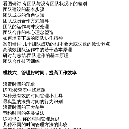
看图研讨:有团队与没有团队状况下的差别
团队建设的基本步骤
团队成员的角色认知
团队成员合作方式辅导
团队的运作与冲突处理
团队合作的核心理念塑造
如何培养下属的团队协作精神
案例研讨:几个团队成功的根本要素或失败的致命弱点
高绩效团队运作中的若干基本原理
研讨与总结:团队运作的基本原理
团队合作技巧训练
模块六、管理好时间，提高工作效率
浪费时间的现象
练习:检查表中找差距
24种最有效的时间管理小工具
最典型的浪费时间的行为识别
浪费时间的三大杀手
节约时间的各类做法
练习:识别你的时间管理意识
几种不同的时间管理方法的比较