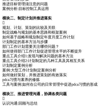
推进目标管理须注意的问题
案例分析:目标控制工具运用
模块二、制定计划并推进落实

规划、计划、策划的比较及关联
制定战略与规划的基本思路和框架案例
如何基于战略和规划制定年度月度工作计划
计划制定的基本方法与步骤
部门工作计划需要关注哪些问题？
如何使得部门工作计划促进管理水平的不断提升
重点工具介绍1:发现与解决问题的基本方法
重点工具介绍2:计划制定的几种工具及其相互关系
计划制定案例分析
案例:大型工作计划制定案例分析
如何做好策划，并推进策划的有效落实
pdca习惯与素养的修炼
工具与案例:如何在公司的日常管理中促进pdca习惯的形成
模块三、推进管理沟通，协调各类问题

认识沟通:回顾与总结