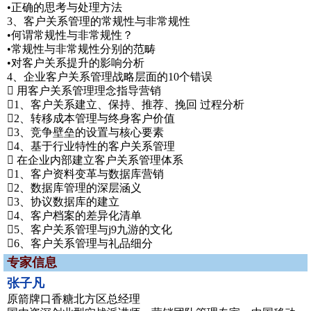
•正确的思考与处理方法
3、客户关系管理的常规性与非常规性
•何谓常规性与非常规性？
•常规性与非常规性分别的范畴
•对客户关系提升的影响分析
4、企业客户关系管理战略层面的10个错误
 用客户关系管理理念指导营销
1、客户关系建立、保持、推荐、挽回 过程分析
2、转移成本管理与终身客户价值
3、竞争壁垒的设置与核心要素
4、基于行业特性的客户关系管理
 在企业内部建立客户关系管理体系
1、客户资料变革与数据库营销
2、数据库管理的深层涵义
3、协议数据库的建立
4、客户档案的差异化清单
5、客户关系管理与j9九游的文化
6、客户关系管理与礼品细分
专家信息
张子凡
原箭牌口香糖北方区总经理