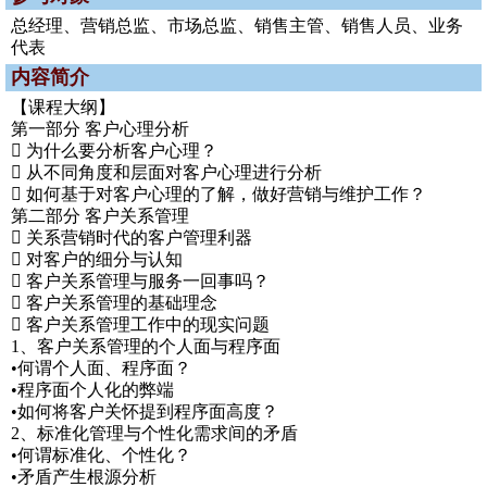
总经理、营销总监、市场总监、销售主管、销售人员、业务
代表
内容简介
【课程大纲】
第一部分 客户心理分析
 为什么要分析客户心理？
 从不同角度和层面对客户心理进行分析
 如何基于对客户心理的了解，做好营销与维护工作？
第二部分 客户关系管理
 关系营销时代的客户管理利器
 对客户的细分与认知
 客户关系管理与服务一回事吗？
 客户关系管理的基础理念
 客户关系管理工作中的现实问题
1、客户关系管理的个人面与程序面
•何谓个人面、程序面？
•程序面个人化的弊端
•如何将客户关怀提到程序面高度？
2、标准化管理与个性化需求间的矛盾
•何谓标准化、个性化？
•矛盾产生根源分析