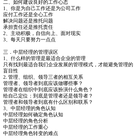
二、如何建设良好的工作心态
1、你是为自己工作还是为公司工作
应付工作还是全心工作
解决问题还是推托问题
承担责任还是推托责任
2、主动积极，自信向上、面对现实
3、每天只要努力一点点
三．中层经理的管理误区
1、什么样的管理是最适合企业的管理
只有找到最适合我们企业发展的管理模式，才能避免管理的
盲目性
2. 管理、组织、领导三者的相互关系
管理者、领导者到底应该做哪些事？
管理者在组织中到底应该扮演什么角色？
给自己定位：到底是管理者还是领导者？
管理者和领导者到底有什么区别和联系？
3、中层经理的角色认知
中层经理如何确定角色认知
中层经理的角色分析
中层经理的工作重心
中层经理角色转变的难点