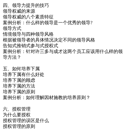
四、领导力提升的技巧
领导权威的来源
领导权威的八个素质特征
案例分析：什么样的领导是一个优秀的领导?
领导方式
情境领导与四种领导风格
根据被领导者的具体情况决定不同的领导风格
告知式推销式参与式授权式
案例分析：针对许三多与成才这两个员工应该用什么样的领
导方法？
五、如何培养下属
培养下属有什么好处
培养下属的顾虑
培养下属的方法
培养下属的原则
案例分析：如何理解因材施教的培养原则？
六、授权管理
为什么要授权
授权管理的误区是什么
授权管理的原则