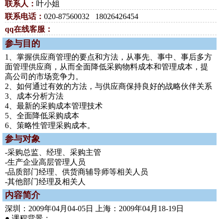
联系人：
叶小姐
联系电话：
020-87560032 18026426454
qq在线客服：
参与目的
1、掌握供应商管理的要点和方法，从事先、事中、事后多方
面管理供应商，从而全面降低采购物料成本和管理成本，提
高公司的市场竞争力。
2、如何通过有效的方法，与供应商保持良好的战略伙伴关系
3、成本分析方法
4、最新的采购成本管理技术
5、全面降低采购成本
6、策略性管理采购成本。
参与对象
-采购总监、经理、采购主管
-生产企业高层管理人员
-品质部门经理、供货商辅导师等相关人员
-其他部门经理及相关人
内容简介
深圳：2009年04月04-05日 上海：2009年04月18-19日
● 课程背景：