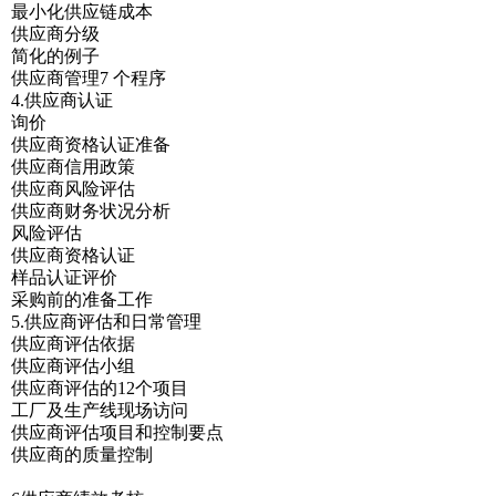
最小化供应链成本
供应商分级
简化的例子
供应商管理7 个程序
4.供应商认证
询价
供应商资格认证准备
供应商信用政策
供应商风险评估
供应商财务状况分析
风险评估
供应商资格认证
样品认证评价
采购前的准备工作
5.供应商评估和日常管理
供应商评估依据
供应商评估小组
供应商评估的12个项目
工厂及生产线现场访问
供应商评估项目和控制要点
供应商的质量控制