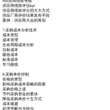
6供应商绩效考核
供应商绩效评估kpi
供应商绩效评分四大大方式
供应厂商评价结果发布手段
案例：供应商大会的筹划
7.采购成本分析技术
成本类型
成本管理
生命周期成本分析
目标成本
吸收成本
标准成本
学习曲线
8.采购单价控制
价格的类型
影响采购成本策略的因素
采购价格之道
节约采购资金的要诀
降低采购单价十五方式
成本规避
处理垄断与卡特尔