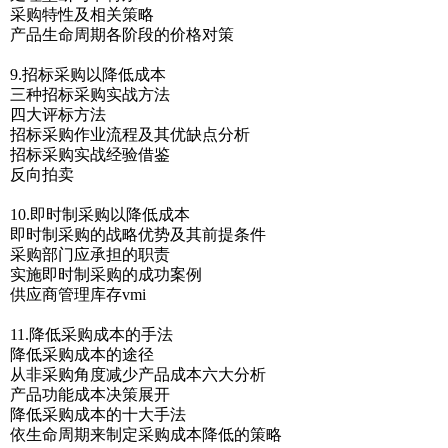
采购特性及相关策略
产品生命周期各阶段的价格对策
9.招标采购以降低成本
三种招标采购实战方法
四大评标方法
招标采购作业流程及其优缺点分析
招标采购实战经验借鉴
反向拍卖
10.即时制采购以降低成本
即时制采购的战略优势及其前提条件
采购部门应承担的职责
实施即时制采购的成功案例
供应商管理库存vmi
11.降低采购成本的手法
降低采购成本的途径
从非采购角度减少产品成本六大分析
产品功能成本决策展开
降低采购成本的十大手法
依生命周期来制定采购成本降低的策略