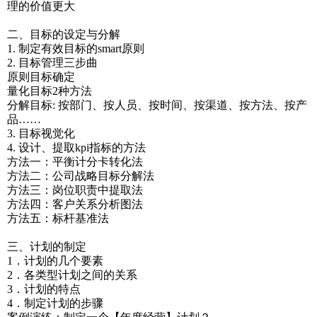
理的价值更大
二、目标的设定与分解
1. 制定有效目标的smart原则
2. 目标管理三步曲
原则目标确定
量化目标2种方法
分解目标: 按部门、按人员、按时间、按渠道、按方法、按产
品……
3. 目标视觉化
4. 设计、提取kpi指标的方法
方法一：平衡计分卡转化法
方法二：公司战略目标分解法
方法三：岗位职责中提取法
方法四：客户关系分析图法
方法五：标杆基准法
三、计划的制定
1．计划的几个要素
2．各类型计划之间的关系
3．计划的特点
4．制定计划的步骤