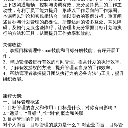
上下级沟通顺畅、控制与协调有效，充分发挥员工的工作主
动性，有利于员工能力提升，形成以工作导向的工作氛围。
本课程以理论和实践相结合，辅以实效的案例分析，重复阐
述目标与计划管理的必要性、所能达到的诸多益处、常见障
碍，及如何克服这些障碍，让管理者充分掌握目标计划与执
行的方法和工具，从而提升工作效率和效能。
关键收益:
1、掌握目标管理中smart技能和目标分解技能，有序开展工
作，
2、帮助管理者进行有效的时间管理、提高计划的执行效率。
3、了解有效授权的方法，提升管理者自身的工作效率。
4、帮助管理者掌握提升团队执行力的必备方法与工具，提升
组织效能。
课程大纲:
一、目标管理概述
1. 目标管理的含义和作用：目标是什么，对你有何影响？
2. “远景”、“目标”与“计划”的概念和关联
3. 目标管理的作用：
对个人而言，目标管理的威力是什么？ 对企业而言，目标管