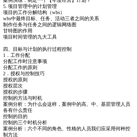
案例演练：制定一个【年度经营】计划？
5. 项目管理中的计划管理
项目的工作分解结构（wbs）
wbs中最终目标、任务、活动三者之间的关系
制作任务与任务之间的逻辑网络图
甘特图的作用
项目时间管理的九大工具
四、目标与计划的执行过程控制
1．工作分配
分配工作时注意事项
分配工作的原则
2．授权与控制技巧
授权的原则
授权层次
授权的步骤
控制的方法与时机
案例分析：为什么会这样，案例中的高、中、基层管理人员
各有什么责任
控制的目的
控制的三个时机分析
案例分析：六个不同的角色、性格的人员我们应采用何种控
制方法