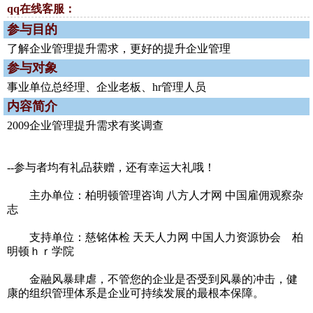
qq在线客服：
参与目的
了解企业管理提升需求，更好的提升企业管理
参与对象
事业单位总经理、企业老板、hr管理人员
内容简介
2009企业管理提升需求有奖调查
--参与者均有礼品获赠，还有幸运大礼哦！
主办单位：柏明顿管理咨询 八方人才网 中国雇佣观察杂
志
支持单位：慈铭体检 天天人力网 中国人力资源协会 柏
明顿ｈｒ学院
金融风暴肆虐，不管您的企业是否受到风暴的冲击，健
康的组织管理体系是企业可持续发展的最根本保障。