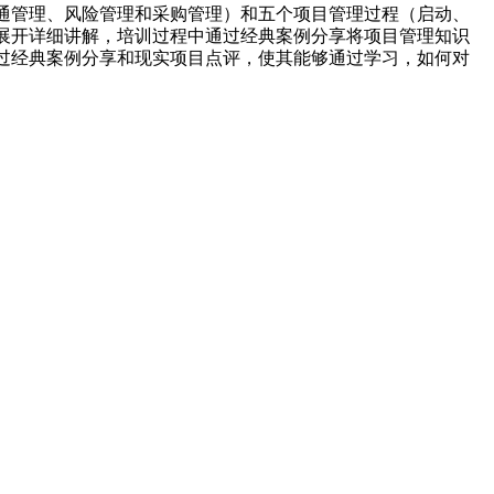
通管理、风险管理和采购管理）和五个项目管理过程（启动、
展开详细讲解，培训过程中通过经典案例分享将项目管理知识
过经典案例分享和现实项目点评，使其能够通过学习，如何对