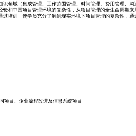
知识领域（集成管理、工作范围管理、时间管理、费用管理、沟
经验和中国项目管理环境的复杂性，从项目管理的全生命周期来
通过培训，使学员充分了解到现实环境下项目管理的复杂性，通
合同项目、企业流程改进及信息系统项目