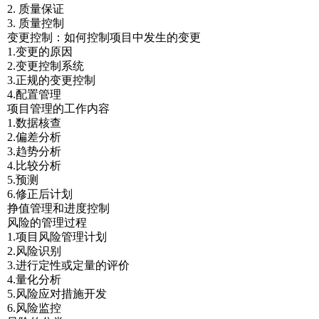
2. 质量保证
3. 质量控制
变更控制：如何控制项目中发生的变更
1.变更的原因
2.变更控制系统
3.正规的变更控制
4.配置管理
项目管理的工作内容
1.数据核查
2.偏差分析
3.趋势分析
4.比较分析
5.预测
6.修正后计划
挣值管理和进度控制
风险的管理过程
1.项目风险管理计划
2.风险识别
3.进行定性或定量的评价
4.量化分析
5.风险应对措施开发
6.风险监控