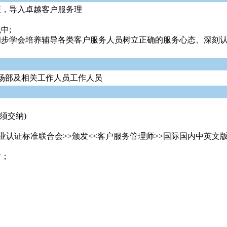
征，导入卓越客户服务理
中;
初步学会培养辅导各类客户服务人员树立正确的服务心态、深刻认
场部及相关工作人员工作人员
须交纳)
职业认证标准联合会>>颁发<<客户服务管理师>>国际国内中英
片；