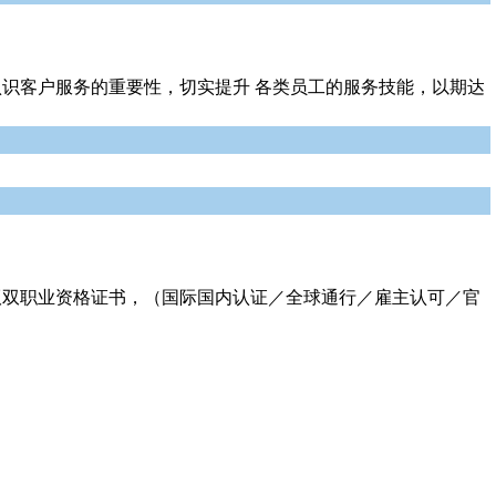
识客户服务的重要性，切实提升 各类员工的服务技能，以期达
文版双职业资格证书，（国际国内认证／全球通行／雇主认可／官