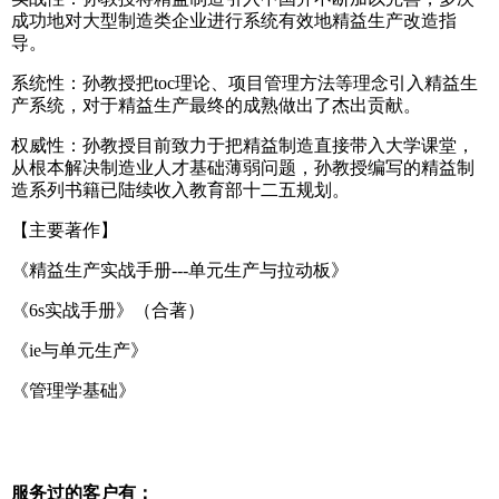
成功地对大型制造类企业进行系统有效地精益生产改造指
导。
系统性：孙教授把toc理论、项目管理方法等理念引入精益生
产系统，对于精益生产最终的成熟做出了杰出贡献。
权威性：孙教授目前致力于把精益制造直接带入大学课堂，
从根本解决制造业人才基础薄弱问题，孙教授编写的精益制
造系列书籍已陆续收入教育部十二五规划。
【主要著作】
《精益生产实战手册---单元生产与拉动板》
《6s实战手册》（合著）
《ie与单元生产》
《管理学基础》
服务过的客户有：