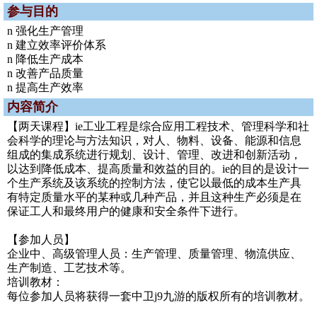
参与目的
n 强化生产管理
n 建立效率评价体系
n 降低生产成本
n 改善产品质量
n 提高生产效率
内容简介
【两天课程】ie工业工程是综合应用工程技术、管理科学和社
会科学的理论与方法知识，对人、物料、设备、能源和信息
组成的集成系统进行规划、设计、管理、改进和创新活动，
以达到降低成本、提高质量和效益的目的。ie的目的是设计一
个生产系统及该系统的控制方法，使它以最低的成本生产具
有特定质量水平的某种或几种产品，并且这种生产必须是在
保证工人和最终用户的健康和安全条件下进行。
【参加人员】
企业中、高级管理人员：生产管理、质量管理、物流供应、
生产制造、工艺技术等。
培训教材：
每位参加人员将获得一套中卫j9九游的版权所有的培训教材。