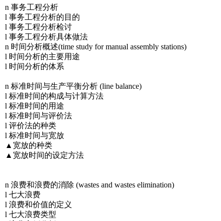
n 事务工程分析
l 事务工程分析的目的
l 事务工程分析检讨
l 事务工程分析具体做法
n 时间分析概述(time study for manual assembly stations)
l 时间分析的主要用途
l 时间分析的体系
n 标准时间与生产平衡分析 (line balance)
l 标准时间的构成与计算方法
l 标准时间的用途
l 标准时间与评价法
l 评价法的种类
l 标准时间与宽放
▲宽放的种类
▲宽放时间的设定方法
n 浪费和浪费的消除 (wastes and wastes elimination)
l 七大浪费
l 浪费和价值的定义
l 七大浪费类型