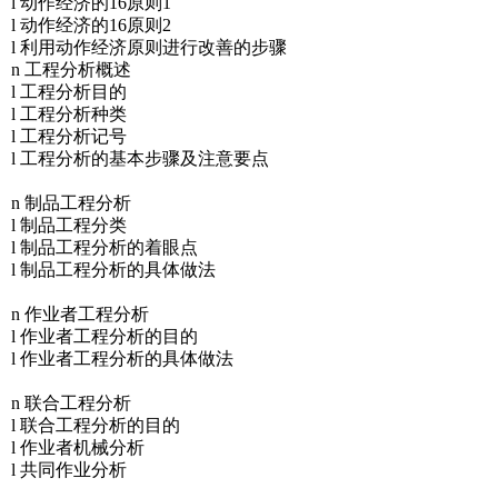
l 动作经济的16原则1
l 动作经济的16原则2
l 利用动作经济原则进行改善的步骤
n 工程分析概述
l 工程分析目的
l 工程分析种类
l 工程分析记号
l 工程分析的基本步骤及注意要点
n 制品工程分析
l 制品工程分类
l 制品工程分析的着眼点
l 制品工程分析的具体做法
n 作业者工程分析
l 作业者工程分析的目的
l 作业者工程分析的具体做法
n 联合工程分析
l 联合工程分析的目的
l 作业者机械分析
l 共同作业分析