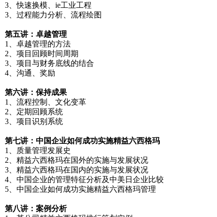
3、快速换模、ie工业工程
3、过程能力分析、流程绘图
第五讲：卓越管理
1、卓越管理的方法
2、项目回顾时间周期
3、项目与财务底线的结合
4、沟通、奖励
第六讲：保持成果
1、流程控制、文化变革
2、定期回顾系统
3、项目识别系统
第七讲：中国企业如何成功实施精益六西格玛
1、质量管理发展史
2、精益六西格玛在国外的实施与发展状况
3、精益六西格玛在国内的实施与发展状况
4、中国企业的管理特征分析及中美日企业比较
5、中国企业如何成功实施精益六西格玛管理
第八讲：案例分析