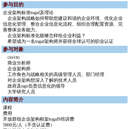
参与目的
企业架构标准togaf及理论
企业架构战略如何帮助您建议和谐的企业环境、优化企业
信息化管理、整合企业信息化流程、组织合理配置资源、完
善整体业务能力。
企业架构标准化能够怎样给企业利益？
希望成为一名togaf架构师并获得全球认可的职业认证
参与对象
cio/cto
商业分析师
企业架构师
工作角色与战略相关的高级管理人员、部门经理
对企业架构想深入了解的技术人员
政府及ngo负责信息化的领导
大学研究人员
内容简介
课程
费用
开放群组企业架构框架togaf9培训费
5800元/人（不含认证费）