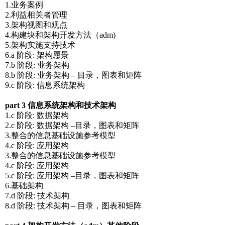
1.业务案例
2.利益相关者管理
3.架构视图和观点
4.构建块和架构开发方法（adm)
5.架构实施支持技术
6.a 阶段: 架构愿景
7.b 阶段: 业务架构
8.b 阶段: 业务架构 – 目录，图表和矩阵
9.c 阶段: 信息系统架构
part 3 信息系统架构和技术架构
1.c 阶段: 数据架构
2.c 阶段: 数据架构 –目录，图表和矩阵
3.整合的信息基础设施参考模型
4.c 阶段: 应用架构
3.整合的信息基础设施参考模型
4.c 阶段: 应用架构
5.c 阶段: 应用架构 –目录，图表和矩阵
6.基础架构
7.d 阶段: 技术架构
8.d 阶段: 技术架构 – 目录，图表和矩阵